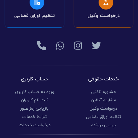
درخواست وکیل
تنظیم اوراق قضایی
خدمات حقوقی
حساب کاربری
مشاوره تلفنی
ورود به حساب کاربری
مشاوره آنلاین
ثبت نام کاربران
درخواست وکیل
بازیابی رمز عبور
تنظیم اوراق قضایی
شرایط خدمات
بررسی پرونده
درخواست خدمات