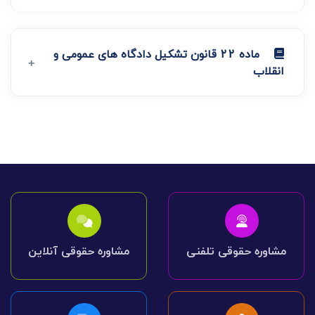
ماده 22 قانون تشکیل دادگاه های عمومی و
انقلاب
مشاوره حقوقی تلفنی
مشاوره حقوقی آنلاین