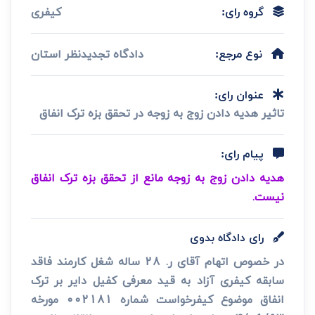
کیفری
گروه رای:
دادگاه تجدیدنظر استان
نوع مرجع:
عنوان رای:
تاثیر هدیه دادن زوج به زوجه در تحقق بزه ترک انفاق
پیام رای:
هدیه دادن زوج به زوجه مانع از تحقق بزه ترک انفاق
نیست.
رای دادگاه بدوی
در خصوص اتهام آقای ر. 28 ساله شغل کارمند فاقد
سابقه کیفری آزاد به قید معرفی کفیل دایر بر ترک
انفاق موضوع کیفرخواست شماره 002181 مورخه