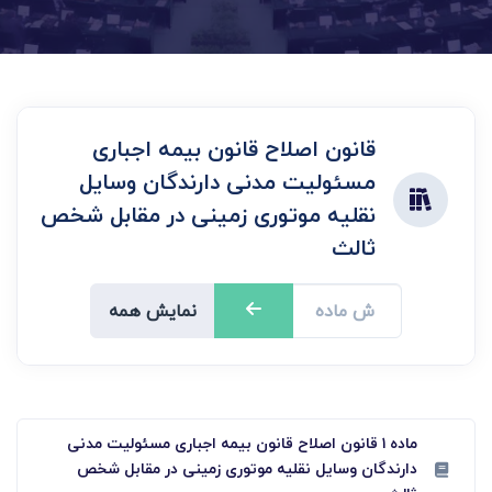
قانون اصلاح قانون بیمه اجباری
مسئولیت مدنی دارندگان وسایل
نقلیه موتوری زمینی در مقابل شخص
ثالث
نمایش همه
ماده ۱ قانون اصلاح قانون بیمه اجباری مسئولیت مدنی
دارندگان وسایل نقلیه موتوری زمینی در مقابل شخص