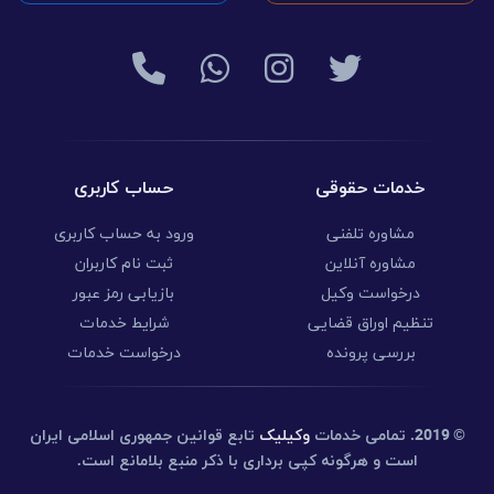
خدمات حقوقی
حساب کاربری
مشاوره تلفنی
ورود به حساب کاربری
مشاوره آنلاین
ثبت نام کاربران
درخواست وکیل
بازیابی رمز عبور
تنظیم اوراق قضایی
شرایط خدمات
بررسی پرونده
درخواست خدمات
© 2019.
تمامی خدمات
وکیلیک
تابع قوانین جمهوری اسلامی ایران
است و هرگونه کپی برداری با ذکر منبع بلامانع است.