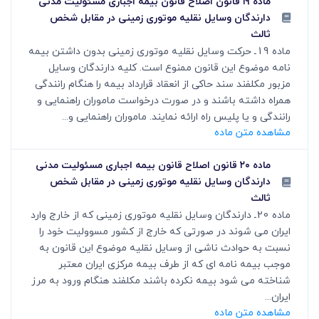
ماده ۱۹ قانون اصلاح قانون بیمه اجباری مسئولیت مدنی
دارندگان وسایل نقلیه موتوری زمینی در مقابل شخص
ثالث
ماده 19ـ حرکت وسایل نقلیه موتوری زمینی بدون داشتن بیمه
نامه موضوع این قانون ممنوع است. کلیه دارندگان وسایل
مزبور مکلفند سند حاکی از انعقاد قرارداد بیمه را هنگام رانندگی
همراه داشته باشند و در صورت درخواست ماموران راهنمایی و
رانندگی و یا پلیس راه ارائه نمایند. ماموران راهنمایی و...
مشاهده متن ماده
ماده ۲۰ قانون اصلاح قانون بیمه اجباری مسئولیت مدنی
دارندگان وسایل نقلیه موتوری زمینی در مقابل شخص
ثالث
ماده 20ـ دارندگان وسایل نقلیه موتوری زمینی که از خارج وارد
ایران می شوند در صورتی که خارج از کشور مسوولیت خود را
نسبت به حوادث ناشی از وسایل نقلیه موضوع این قانون به
موجب بیمه نامه ای که از طرف بیمه مرکزی ایران معتبر
شناخته می شود بیمه نکرده باشند مکلفند هنگام ورود به مرز
ایران...
مشاهده متن ماده