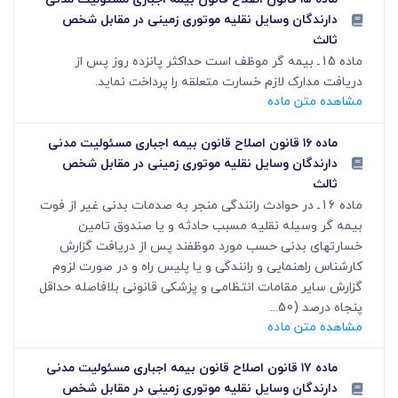
دارندگان وسایل نقلیه موتوری زمینی در مقابل شخص
ثالث
ماده 15ـ بیمه گر موظف است حداکثر پانزده روز پس از
دریافت مدارک لازم خسارت متعلقه را پرداخت نماید.
مشاهده متن ماده
ماده ۱۶ قانون اصلاح قانون بیمه اجباری مسئولیت مدنی
دارندگان وسایل نقلیه موتوری زمینی در مقابل شخص
ثالث
ماده 16ـ در حوادث رانندگی منجر به صدمات بدنی غیر از فوت
بیمه گر وسیله نقلیه مسبب حادثه و یا صندوق تامین
خسارتهای بدنی حسب مورد موظفند پس از دریافت گزارش
کارشناس راهنمایی و رانندگی و یا پلیس راه و در صورت لزوم
گزارش سایر مقامات انتظامی و پزشکی قانونی بلافاصله حداقل
پنجاه درصد (50...
مشاهده متن ماده
ماده ۱۷ قانون اصلاح قانون بیمه اجباری مسئولیت مدنی
دارندگان وسایل نقلیه موتوری زمینی در مقابل شخص