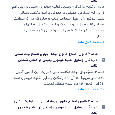
ثالث
ماده 1ـ کلیه دارندگان وسایل نقلیه موتوری زمینی و ریلی اعم
از این که اشخاص حقیقی یا حقوقی باشند مکلفند وسائل
نقلیه مذکور را در قبال خسارت بدنی و مالی که در اثر حـوادث
وسـایل نقـلیه مزبور و یا یـدک و تریلر مـتصل به آنها و یا
مـحمولات آنها به اشخاص ثالث وارد می شود حداقل به
مقدار...
مشاهده متن ماده
ماده ۲ قانون اصلاح قانون بیمه اجباری مسئولیت مدنی
دارندگان وسایل نقلیه موتوری زمینی در مقابل شخص
ثالث
ماده 2ـ شرکتهای بیمه مکلفند طبق مقررات این قانون آئین
نامه های مربوط به آن با دارندگان وسایل نقلیه موضوع ماده
(1) این قانون قرارداد بیمه منعقد نمایند.
مشاهده متن ماده
ماده ۳ قانون اصلاح قانون بیمه اجباری مسئولیت مدنی
دارندگان وسایل نقلیه موتوری زمینی در مقابل شخص
ثالث