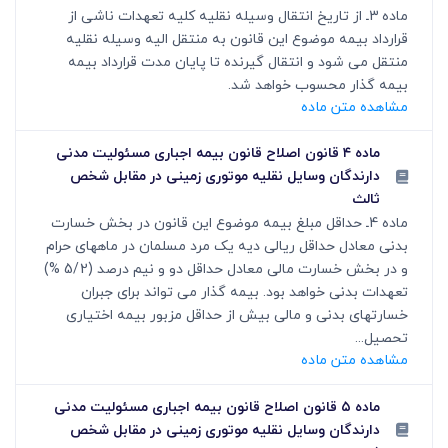
ماده 3ـ از تاریخ انتقال وسیله نقلیه کلیه تعهدات ناشی از
قرارداد بیمه موضوع این قانون به منتقل الیه وسیله نقلیه
منتقل می شود و انتقال گیرنده تا پایان مدت قرارداد بیمه
بیمه گذار محسوب خواهد شد.
مشاهده متن ماده
ماده ۴ قانون اصلاح قانون بیمه اجباری مسئولیت مدنی
دارندگان وسایل نقلیه موتوری زمینی در مقابل شخص
ثالث
ماده 4ـ حداقل مبلغ بیمه موضوع این قانون در بخش خسارت
بدنی معادل حداقل ریالی دیه یک مرد مسلمان در ماههای حرام
و در بخش خسارت مالی معادل حداقل دو و نیم درصد (5/2 %)
تعهدات بدنی خواهد بود. بیمه گذار می تواند برای جبران
خسارتهای بدنی و مالی بیش از حداقل مزبور بیمه اختیاری
تحصیل...
مشاهده متن ماده
ماده ۵ قانون اصلاح قانون بیمه اجباری مسئولیت مدنی
دارندگان وسایل نقلیه موتوری زمینی در مقابل شخص