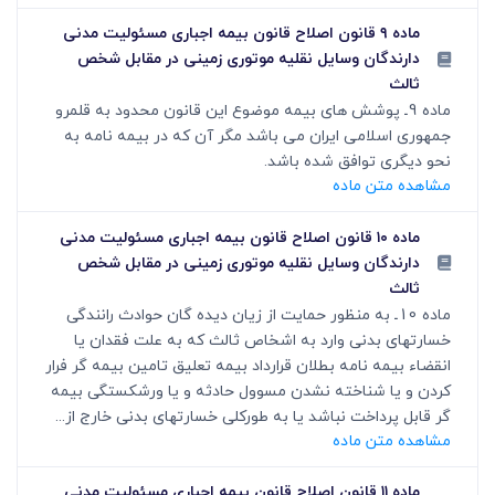
ماده ۹ قانون اصلاح قانون بیمه اجباری مسئولیت مدنی
دارندگان وسایل نقلیه موتوری زمینی در مقابل شخص
ثالث
ماده 9ـ پوشش های بیمه موضوع این قانون محدود به قلمرو
جمهوری اسلامی ایران می باشد مگر آن که در بیمه نامه به
نحو دیگری توافق شده باشد.
مشاهده متن ماده
ماده ۱۰ قانون اصلاح قانون بیمه اجباری مسئولیت مدنی
دارندگان وسایل نقلیه موتوری زمینی در مقابل شخص
ثالث
ماده 10ـ به منظور حمایت از زیان دیده گان حوادث رانندگی
خسارتهای بدنی وارد به اشخاص ثالث که به علت فقدان یا
انقضاء بیمه نامه بطلان قرارداد بیمه تعلیق تامین بیمه گر فرار
کردن و یا شناخته نشدن مسوول حادثه و یا ورشکستگی بیمه
گر قابل پرداخت نباشد یا به طورکلی خسارتهای بدنی خارج از...
مشاهده متن ماده
ماده ۱۱ قانون اصلاح قانون بیمه اجباری مسئولیت مدنی