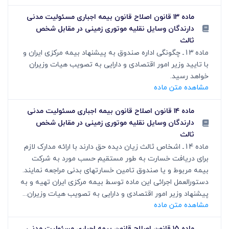
ماده ۱۳ قانون اصلاح قانون بیمه اجباری مسئولیت مدنی
دارندگان وسایل نقلیه موتوری زمینی در مقابل شخص
ثالث
ماده 13ـ چگونگی اداره صندوق به پیشنهاد بیمه مرکزی ایران و
با تایید وزیر امور اقتصادی و دارایی به تصویب هیات وزیران
خواهد رسید.
مشاهده متن ماده
ماده ۱۴ قانون اصلاح قانون بیمه اجباری مسئولیت مدنی
دارندگان وسایل نقلیه موتوری زمینی در مقابل شخص
ثالث
ماده 14ـ اشخاص ثالث زیان دیده حق دارند با ارائه مدارک لازم
برای دریافت خسارت به طور مستقیم حسب مورد به شرکت
بیمه مربوط و یا صندوق تامین خسارتهای بدنی مراجعه نمایند.
دستورالعمل اجرائی این ماده توسط بیمه مرکزی ایران تهیه و به
پیشنهاد وزیر امور اقتصادی و دارایی به تصویب هیات وزیران...
مشاهده متن ماده
ماده ۱۵ قانون اصلاح قانون بیمه اجباری مسئولیت مدنی