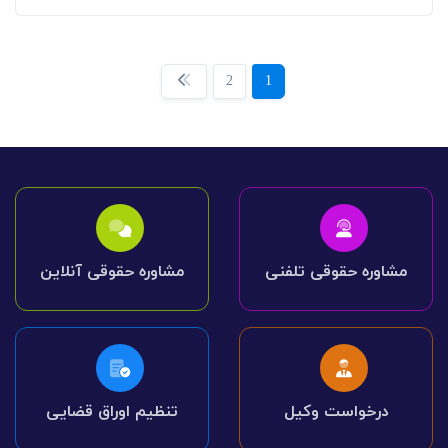
2
1
مشاوره حقوقی تلفنی
مشاوره حقوقی آنلاین
درخواست وکیل
تنظیم اوراق قضایی