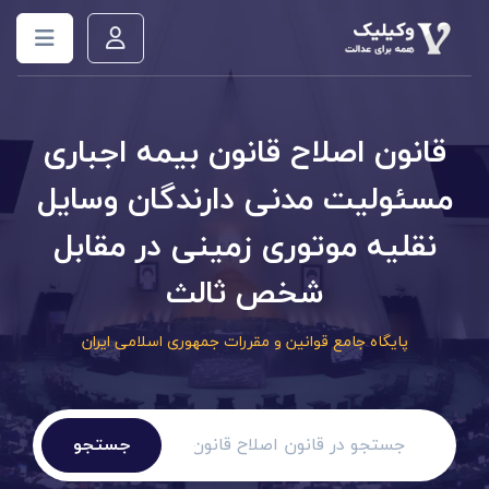
قانون اصلاح قانون بیمه اجباری
مسئولیت مدنی دارندگان وسایل
نقلیه موتوری زمینی در مقابل
شخص ثالث
پایگاه جامع قوانین و مقررات جمهوری اسلامی ایران
جستجو