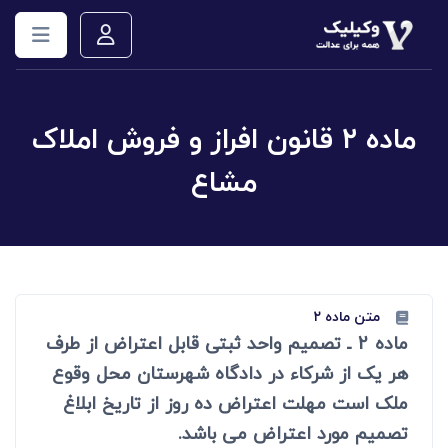
ماده ۲ قانون افراز و فروش املاک
مشاع
متن ماده ۲
ماده 2 ـ تصمیم واحد ثبتی قابل اعتراض از طرف
هر یک از شرکاء در دادگاه شهرستان محل وقوع
ملک است مهلت اعتراض ده روز از تاریخ ابلاغ
تصمیم مورد اعتراض می باشد.