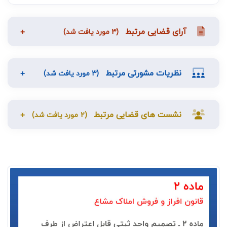
آرای قضایی مرتبط
(3 مورد یافت شد)
نظریات مشورتی مرتبط
(3 مورد یافت شد)
نشست های قضایی مرتبط
(2 مورد یافت شد)