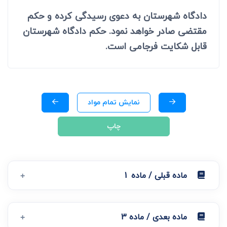
دادگاه شهرستان به دعوی رسیدگی کرده و حکم
مقتضی صادر خواهد نمود. حکم دادگاه شهرستان
قابل شکایت فرجامی است.
نمایش تمام مواد
چاپ
ماده قبلی / ماده 1
ماده بعدی / ماده 3