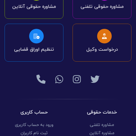
مشاوره حقوقی تلفنی
مشاوره حقوقی آنلاین
درخواست وکیل
تنظیم اوراق قضایی
خدمات حقوقی
حساب کاربری
مشاوره تلفنی
ورود به حساب کاربری
مشاوره آنلاین
ثبت نام کاربران