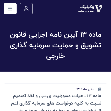
ماده ۱۳ آیین نامه اجرایی قانون
تشویق و حمایت سرمایه گذاری
خارجی
متن ماده ۱۳
ماده 13ـ هیات مسوولیت بررسی و اخذ تصمیم
نسبت به کلیه درخواست های سرمایه گذاری اعم
از درخواست های مربوط به پذیرش ورود و به