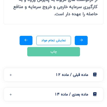
کارگیری سرمایه خارجی و خروج سرمایه و منافع
حاصله را عهده دار است.
نمایش تمام مواد
چاپ
ماده قبلی / ماده 12
ماده بعدی / ماده 14