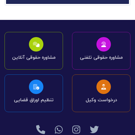
مشاوره حقوقی تلفنی
مشاوره حقوقی آنلاین
درخواست وکیل
تنظیم اوراق قضایی