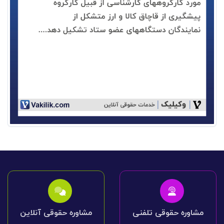
مشاوره حقوقی تلفنی
مشاوره حقوقی آنلاین