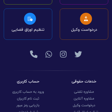
درخواست وکیل
تنظیم اوراق قضایی
خدمات حقوقی
حساب کاربری
مشاوره تلفنی
ورود به حساب کاربری
مشاوره آنلاین
ثبت نام کاربران
درخواست وکیل
بازیابی رمز عبور