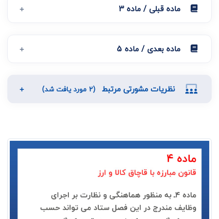
ماده قبلی / ماده 3
ماده بعدی / ماده 5
نظریات مشورتی مرتبط
(2 مورد یافت شد)