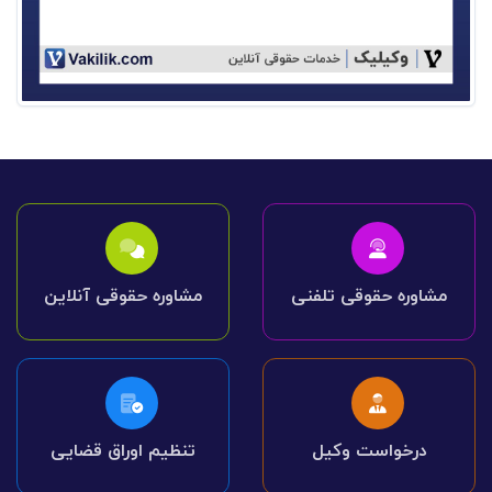
مشاوره حقوقی تلفنی
مشاوره حقوقی آنلاین
درخواست وکیل
تنظیم اوراق قضایی