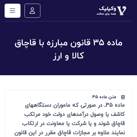
ماده ۳۵ قانون مبارزه با قاچاق
کالا و ارز
متن ماده ۳۵
ماده 35ـ در صورتی که ماموران دستگاههای
کاشف یا وصول درآمدهای دولت خود مرتکب
قاچاق شوند و یا شرکت یا معاونت در ارتکاب
نمایند علاوه بر مجازات قاچاق مقرر در این قانون