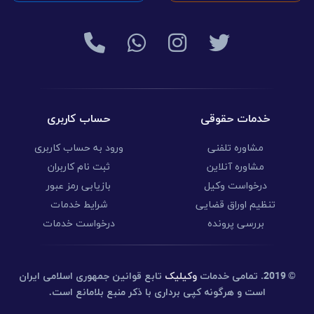
خدمات حقوقی
حساب کاربری
مشاوره تلفنی
ورود به حساب کاربری
مشاوره آنلاین
ثبت نام کاربران
درخواست وکیل
بازیابی رمز عبور
تنظیم اوراق قضایی
شرایط خدمات
بررسی پرونده
درخواست خدمات
© 2019.
تمامی خدمات
وکیلیک
تابع قوانین جمهوری اسلامی ایران
است و هرگونه کپی برداری با ذکر منبع بلامانع است.