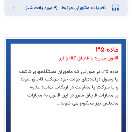
نظریات مشورتی مرتبط
(4 مورد یافت شد)