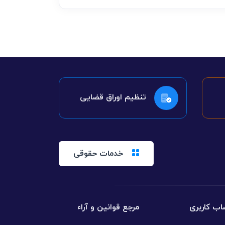
تنظیم اوراق قضایی
خدمات حقوقی
ب کاربری
مرجع قوانین و آراء