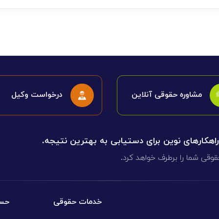
مشاوره حقوقی آنلاین
درخواست وکیل
 راهکارهای نوین برای دستیابی به بهترین نتیجه.
قوقی شما را برطرف خواهد کرد.
خدمات حقوقی
حسا