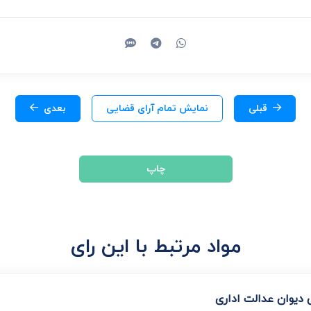
قبلی
نمایش تمام آرای قضایی
بعدی
چاپ
مواد مرتبط با این رای