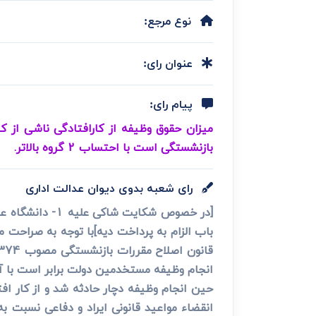
دعاوی ثبت
ابطال سند رس
نوع مرجع:
عنوان رای:
پیام رای:
میزان حقوق وظیفه از کارافتادگی ناشی از 
بازنشستگی است با احتساب 2 گروه بالاتر.
رای شعبه بدوی دیوان عدالت اداری
انقضاء مواعید قانونی ایراد و دفاعی نسبت به