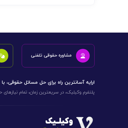
مشاوره حقوقی تلفنی
ارایه آسانترین راه برای حل مسائل حقوقی، با
پلتفرم وکیلیک، در سریعترین زمان، تمام نیازهای ح