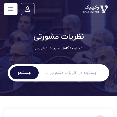
نظریات مشورتی
مجموعه کامل نظریات مشورتی
جستجو