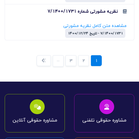
نظریه مشورتی شماره 7/1400/1731
مشاهده متن کامل نظریه مشورتی
7/1400/1731 - تاریخ 1400/12/24
...
3
2
1
مشاوره حقوقی تلفنی
مشاوره حقوقی آنلاین