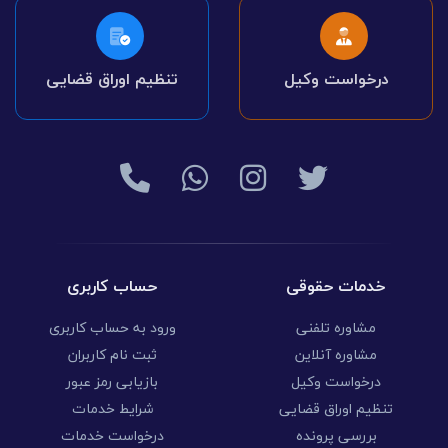
درخواست وکیل
تنظیم اوراق قضایی
خدمات حقوقی
حساب کاربری
مشاوره تلفنی
ورود به حساب کاربری
مشاوره آنلاین
ثبت نام کاربران
درخواست وکیل
بازیابی رمز عبور
تنظیم اوراق قضایی
شرایط خدمات
بررسی پرونده
درخواست خدمات