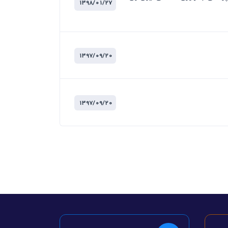
1398/01/27
1397/09/20
1397/09/20