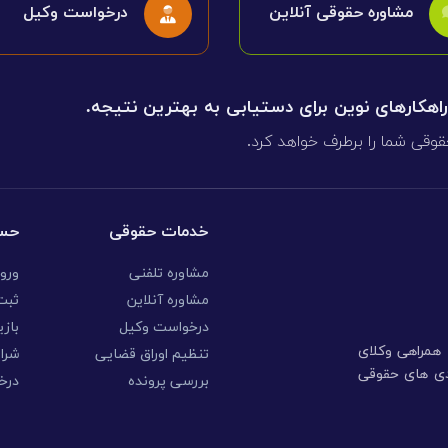
مشاوره حقوقی آنلاین
درخواست وکیل
 راهکارهای نوین برای دستیابی به بهترین نتیجه.
قوقی شما را برطرف خواهد کرد.
خدمات حقوقی
حسا
مشاوره تلفنی
ورو
مشاوره آنلاین
ثبت 
درخواست وکیل
بازی
ا همراهی وکلای
تنظیم اوراق قضایی
شرا
ندی های حقوقی
بررسی پرونده
درخ