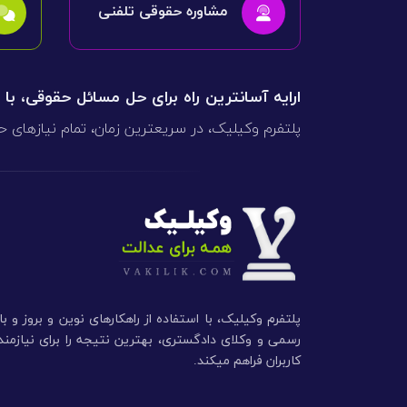
مشاوره حقوقی تلفنی
ارایه آسانترین راه برای حل مسائل حقوقی، با
پلتفرم وکیلیک، در سریعترین زمان، تمام نیازهای ح
پلتفرم وکیلیک، با استفاده از راهکارهای نوین و بروز و ب
رسمی و وکلای دادگستری، بهترین نتیجه را برای نیازم
کاربران فراهم میکند.