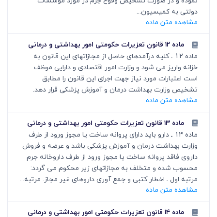
نموده و در صورت تشخیص وقوع جرم در مورد موسسات
دولتی به کمیسیون...
مشاهده متن ماده
ماده ۱۲ قانون تعزیرات حکومتی امور بهداشتی و درمانی
ماده 12 ـ کلیه درآمدهای حاصل از مجازاتهای این قانون به
خزانه واریز می شود و وزارت امور اقتصادی و دارایی موظف
است اعتبارات مورد نیاز جهت اجرای این قانون را مطابق
تشخیص وزارت بهداشت درمان و آموزش پزشکی قرار دهد.
مشاهده متن ماده
ماده ۱۳ قانون تعزیرات حکومتی امور بهداشتی و درمانی
ماده 13 ـ دارو باید دارای پروانه ساخت یا مجوز ورود از طرف
وزارت بهداشت درمان و آموزش پزشکی باشد و عرضه و فروش
داروی فاقد پروانه ساخت یا مجوز ورود از طرف داروخانه جرم
محسوب شده و متخلف به مجازاتهای زیر محکوم می گردد:
مرتبه اول ـ اخطار کتبی و جمع آوری داروهای غیر مجاز. مرتبه...
مشاهده متن ماده
ماده ۱۴ قانون تعزیرات حکومتی امور بهداشتی و درمانی