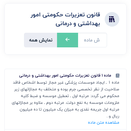
قانون تعزیرات حکومتی امور
بهداشتی و درمانی
نمایش همه
ماده ۱ قانون تعزیرات حکومتی امور بهداشتی و درمانی
ماده 1 ـ ایجاد موسسات پزشکی غیر مجاز توسط اشخاص فاقد
صلاحیت از نظر تخصصی جرم بوده و متخلف به مجازاتهای زیر
محکوم می گردد: مرتبه اول ـ تعطیل موسسه و ضبط کلیه
ملزومات موسسه به نفع دولت. مرتبه دوم ـ علاوه بر مجازاتهای
مرتبه اول جریمه نقدی به میزان یک میلیون تا ده میلیون
ریال و...
مشاهده متن ماده