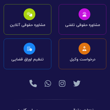
مشاوره حقوقی تلفنی
مشاوره حقوقی آنلاین
درخواست وکیل
تنظیم اوراق قضایی