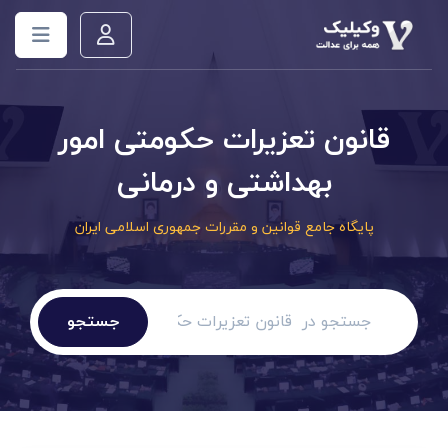
قانون تعزیرات حکومتی امور
بهداشتی و درمانی
پایگاه جامع قوانین و مقررات جمهوری اسلامی ایران
جستجو