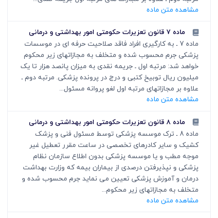
مشاهده متن ماده
ماده ۷ قانون تعزیرات حکومتی امور بهداشتی و درمانی
ماده 7 ـ به کارگیری افراد فاقد صلاحیت حرفه ای در موسسات
پزشکی جرم محسوب شده و متخلف به مجازاتهای زیر محکوم
خواهد شد: مرتبه اول ـ جریمه نقدی به میزان پانصد هزار تا یک
میلیون ریال توبیخ کتبی و درج در پرونده پزشکی. مرتبه دوم ـ
علاوه بر مجازاتهای مرتبه اول لغو پروانه مسئول...
مشاهده متن ماده
ماده ۸ قانون تعزیرات حکومتی امور بهداشتی و درمانی
ماده 8 ـ ترک موسسه پزشکی توسط مسئول فنی و پزشک
کشیک و سایر کادرهای تخصصی در ساعت مقرر تعطیل غیر
موجه مطب و یا موسسه پزشکی بدون اطلاع سازمان نظام
پزشکی و نپذیرفتن درصدی از بیماران بیمه که وزارت بهداشت
درمان و آموزش پزشکی تعیین می نماید جرم محسوب شده و
متخلف به مجازاتهای زیر محکوم...
مشاهده متن ماده