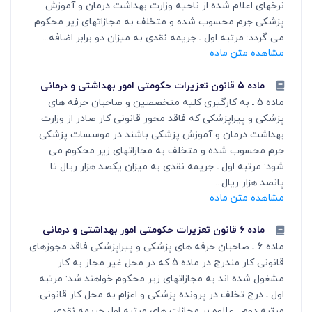
نرخهای اعلام شده از ناحیه وزارت بهداشت درمان و آموزش
پزشکی جرم محسوب شده و متخلف به مجازاتهای زیر محکوم
می گردد: مرتبه اول ـ جریمه نقدی به میزان دو برابر اضافه...
مشاهده متن ماده
ماده ۵ قانون تعزیرات حکومتی امور بهداشتی و درمانی
ماده 5 ـ به کارگیری کلیه متخصصین و صاحبان حرفه های
پزشکی و پیراپزشکی که فاقد محور قانونی کار صادر از وزارت
بهداشت درمان و آموزش پزشکی باشند در موسسات پزشکی
جرم محسوب شده و متخلف به مجازاتهای زیر محکوم می
شود: مرتبه اول ـ جریمه نقدی به میزان یکصد هزار ریال تا
پانصد هزار ریال...
مشاهده متن ماده
ماده ۶ قانون تعزیرات حکومتی امور بهداشتی و درمانی
ماده 6 ـ صاحبان حرفه های پزشکی و پیراپزشکی فاقد مجوزهای
قانونی کار مندرج در ماده 5 که در محل غیر مجاز به کار
مشغول شده اند به مجازاتهای زیر محکوم خواهند شد: مرتبه
اول ـ درج تخلف در پرونده پزشکی و اعزام به محل کار قانونی.
مرتبه دوم ـ علاوه بر مجازات های مرتبه اول جریمه نقدی...