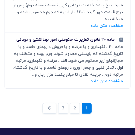
مورد نسخ بیمه خدمات درمانی کپی نسخه نسخه دوم) پس از
درج قیمت مهر گردد. تخلف از این ماده جرم محسوب شده و
متخلف به...
مشاهده متن ماده
ماده ۲۰ قانون تعزیرات حکومتی امور بهداشتی و درمانی
ماده 20 ـ نگهداری و یا عرضه و یا فروش داروهای فاسد و یا
تاریخ گذشته که بایستی معدوم شوند جرم بوده و متخلف به
مجازاتهای زیر محکوم می شود: الف ـ عرضه و نگهداری: مرتبه
اول ـ تذکر کتبی و جمع آوری داروهای فاسد و یا تاریخ گذشته.
مرتبه دوم ـ جریمه نقدی تا مبلغ یکصد هزار ریال و...
مشاهده متن ماده
3
2
1