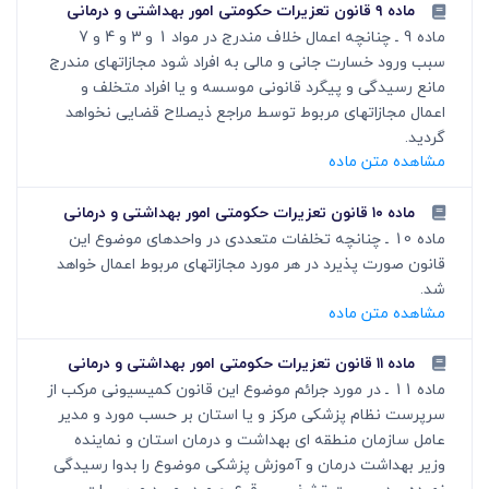
ماده ۹ قانون تعزیرات حکومتی امور بهداشتی و درمانی
ماده 9 ـ چنانچه اعمال خلاف مندرج در مواد 1 و 3 و 4 و 7
سبب ورود خسارت جانی و مالی به افراد شود مجازاتهای مندرج
مانع رسیدگی و پیگرد قانونی موسسه و یا افراد متخلف و
اعمال مجازاتهای مربوط توسط مراجع ذیصلاح قضایی نخواهد
گردید.
مشاهده متن ماده
ماده ۱۰ قانون تعزیرات حکومتی امور بهداشتی و درمانی
ماده 10 ـ چنانچه تخلفات متعددی در واحدهای موضوع این
قانون صورت پذیرد در هر مورد مجازاتهای مربوط اعمال خواهد
شد.
مشاهده متن ماده
ماده ۱۱ قانون تعزیرات حکومتی امور بهداشتی و درمانی
ماده 11 ـ در مورد جرائم موضوع این قانون کمیسیونی مرکب از
سرپرست نظام پزشکی مرکز و یا استان بر حسب مورد و مدیر
عامل سازمان منطقه ای بهداشت و درمان استان و نماینده
وزیر بهداشت درمان و آموزش پزشکی موضوع را بدوا رسیدگی