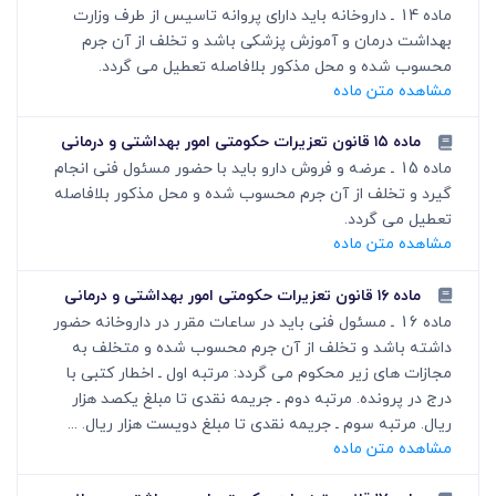
ماده 14 ـ داروخانه باید دارای پروانه تاسیس از طرف وزارت
بهداشت درمان و آموزش پزشکی باشد و تخلف از آن جرم
محسوب شده و محل مذکور بلافاصله تعطیل می گردد.
مشاهده متن ماده
ماده ۱۵ قانون تعزیرات حکومتی امور بهداشتی و درمانی
ماده 15 ـ عرضه و فروش دارو باید با حضور مسئول فنی انجام
گیرد و تخلف از آن جرم محسوب شده و محل مذکور بلافاصله
تعطیل می گردد.
مشاهده متن ماده
ماده ۱۶ قانون تعزیرات حکومتی امور بهداشتی و درمانی
ماده 16 ـ مسئول فنی باید در ساعات مقرر در داروخانه حضور
داشته باشد و تخلف از آن جرم محسوب شده و متخلف به
مجازات های زیر محکوم می گردد: مرتبه اول ـ اخطار کتبی با
درج در پرونده. مرتبه دوم ـ جریمه نقدی تا مبلغ یکصد هزار
ریال. مرتبه سوم ـ جریمه نقدی تا مبلغ دویست هزار ریال. ...
مشاهده متن ماده