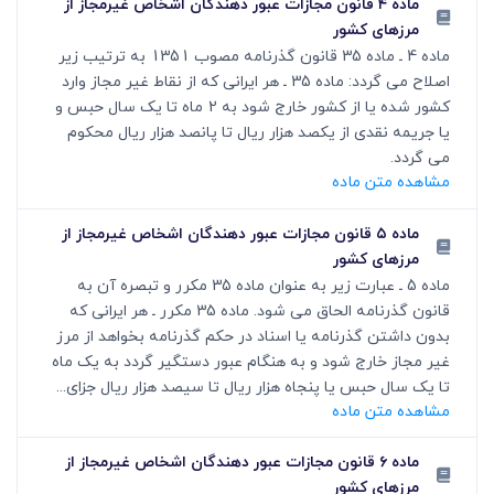
ماده ۴ قانون مجازات عبور دهندگان اشخاص غیرمجاز از
مرزهای کشور
ماده 4 ـ ماده 35 قانون گذرنامه مصوب 1351 به ترتیب زیر
اصلاح می گردد: ماده 35 ـ هر ایرانی که از نقاط غیر مجاز وارد
کشور شده یا از کشور خارج شود به 2 ماه تا یک سال حبس و
یا جریمه نقدی از یکصد هزار ریال تا پانصد هزار ریال محکوم
می گردد.
مشاهده متن ماده
ماده ۵ قانون مجازات عبور دهندگان اشخاص غیرمجاز از
مرزهای کشور
ماده 5 ـ عبارت زیر به عنوان ماده 35 مکرر و تبصره آن به
قانون گذرنامه الحاق می شود. ماده 35 مکرر ـ هر ایرانی که
بدون داشتن گذرنامه یا اسناد در حکم گذرنامه بخواهد از مرز
غیر مجاز خارج شود و به هنگام عبور دستگیر گردد به یک ماه
تا یک سال حبس یا پنجاه هزار ریال تا سیصد هزار ریال جزای...
مشاهده متن ماده
ماده ۶ قانون مجازات عبور دهندگان اشخاص غیرمجاز از
مرزهای کشور