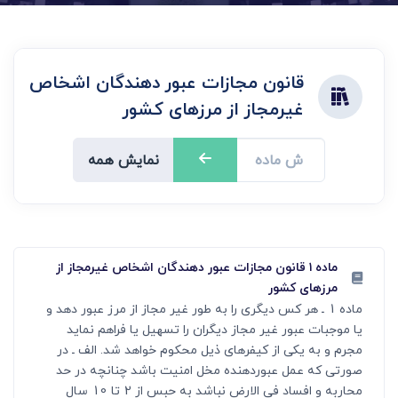
قانون مجازات عبور دهندگان اشخاص
غیرمجاز از مرزهای کشور
نمایش همه
ماده ۱ قانون مجازات عبور دهندگان اشخاص غیرمجاز از
مرزهای کشور
ماده 1 ـ هر کس دیگری را به طور غیر مجاز از مرز عبور دهد و
یا موجبات عبور غیر مجاز دیگران را تسهیل یا فراهم نماید
مجرم و به یکی از کیفرهای ذیل محکوم خواهد شد. الف ـ در
صورتی که عمل عبوردهنده مخل امنیت باشد چنانچه در حد
محاربه و افساد فی الارض نباشد به حبس از 2 تا 10 سال