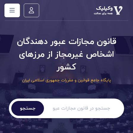
قانون مجازات عبور دهندگان
اشخاص غیرمجاز از مرزهای
کشور
پایگاه جامع قوانین و مقررات جمهوری اسلامی ایران
جستجو