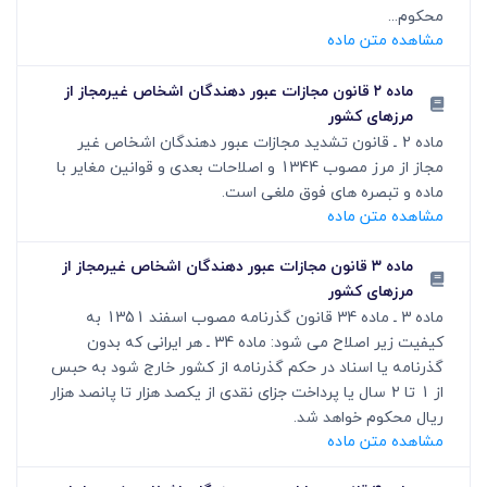
محکوم...
مشاهده متن ماده
ماده ۲ قانون مجازات عبور دهندگان اشخاص غیرمجاز از
مرزهای کشور
ماده 2 ـ قانون تشدید مجازات عبور دهندگان اشخاص غیر
مجاز از مرز مصوب 1344 و اصلاحات بعدی و قوانین مغایر با
ماده و تبصره های فوق ملغی است.
مشاهده متن ماده
ماده ۳ قانون مجازات عبور دهندگان اشخاص غیرمجاز از
مرزهای کشور
ماده 3 ـ ماده 34 قانون گذرنامه مصوب اسفند 1351 به
کیفیت زیر اصلاح می شود: ماده 34 ـ هر ایرانی که بدون
گذرنامه یا اسناد در حکم گذرنامه از کشور خارج شود به حبس
از 1 تا 2 سال یا پرداخت جزای نقدی از یکصد هزار تا پانصد هزار
ریال محکوم خواهد شد.
مشاهده متن ماده