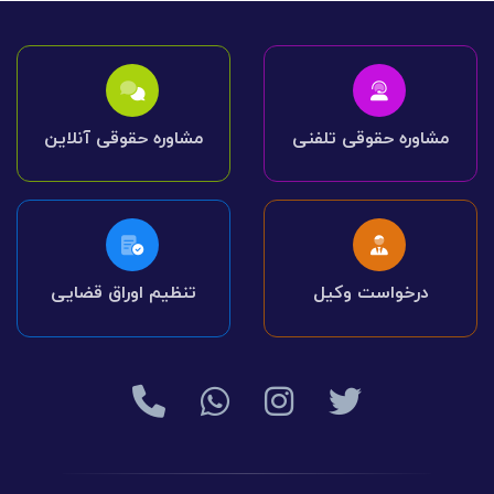
مشاوره حقوقی تلفنی
مشاوره حقوقی آنلاین
درخواست وکیل
تنظیم اوراق قضایی