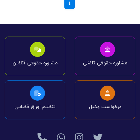
1
مشاوره حقوقی تلفنی
مشاوره حقوقی آنلاین
درخواست وکیل
تنظیم اوراق قضایی