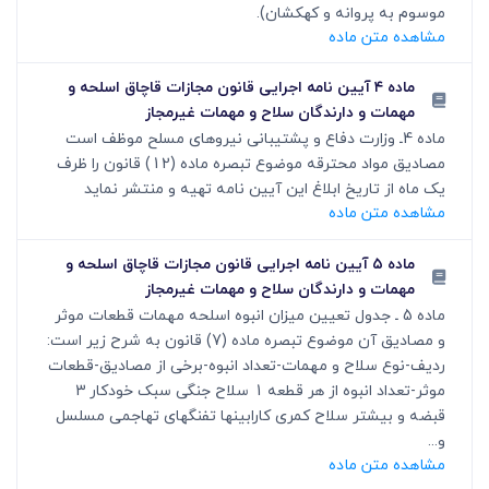
موسوم به پروانه و کهکشان).
مشاهده متن ماده
ماده ۴ آیین نامه اجرایی قانون مجازات قاچاق اسلحه و
مهمات و دارندگان سلاح و مهمات غیرمجاز
ماده 4ـ وزارت دفاع و پشتیبانی نیروهای مسلح موظف است
مصادیق مواد محترقه موضوع تبصره ماده (12) قانون را ظرف
یک ماه از تاریخ ابلاغ این آیین نامه تهیه و منتشر نماید
مشاهده متن ماده
ماده ۵ آیین نامه اجرایی قانون مجازات قاچاق اسلحه و
مهمات و دارندگان سلاح و مهمات غیرمجاز
ماده 5 ـ جدول تعیین میزان انبوه اسلحه مهمات قطعات موثر
و مصادیق آن موضوع تبصره ماده (7) قانون به شرح زیر است:
ردیف-نوع سلاح و مهمات-تعداد انبوه-برخی از مصادیق-قطعات
موثر-تعداد انبوه از هر قطعه 1 سلاح جنگی سبک خودکار 3
قبضه و بیشتر سلاح کمری کارابینها تفنگهای تهاجمی مسلسل
و...
مشاهده متن ماده