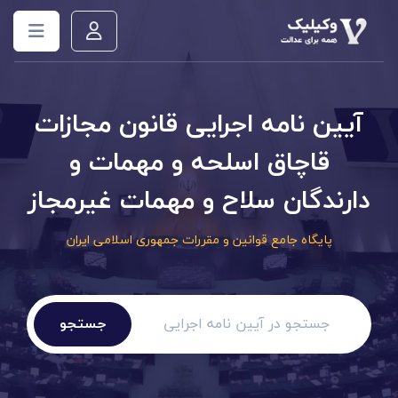
آیین نامه اجرایی قانون مجازات
قاچاق اسلحه و مهمات و
دارندگان سلاح و مهمات غیرمجاز
پایگاه جامع قوانین و مقررات جمهوری اسلامی ایران
جستجو