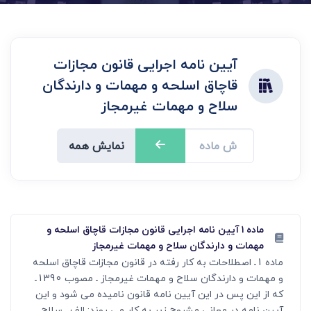
آیین نامه اجرایی قانون مجازات
قاچاق اسلحه و مهمات و دارندگان
سلاح و مهمات غیرمجاز
نمایش همه
ماده ۱ آیین نامه اجرایی قانون مجازات قاچاق اسلحه و
مهمات و دارندگان سلاح و مهمات غیرمجاز
ماده 1ـ اصطلاحات به کار رفته در قانون مجازات قاچاق اسلحه
و مهمات و دارندگان سلاح و مهمات غیرمجاز ـ مصوب 1390ـ
که از این پس در این آیین نامه قانون نامیده می شود و این
آیین نامه در معانی مشروح زیر به کار می روند: الف ـ سلاح