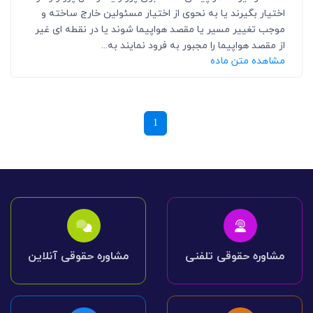
اختیار بگیرند یا به نحوی از اختیار مسئولین خارج ساخته و
موجب تغییر مسیر یا مقصد هواپیما شوند یا در نقطه ای غیر
از مقصد هواپیما را مجبور به فرود نمایند به...
مشاهده متن ماده
1
مشاوره حقوقی تلفنی
مشاوره حقوقی آنلاین