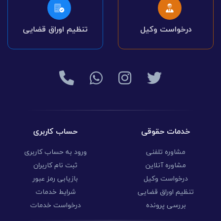
درخواست وکیل
تنظیم اوراق قضایی
خدمات حقوقی
حساب کاربری
مشاوره تلفنی
ورود به حساب کاربری
مشاوره آنلاین
ثبت نام کاربران
درخواست وکیل
بازیابی رمز عبور
تنظیم اوراق قضایی
شرایط خدمات
بررسی پرونده
درخواست خدمات