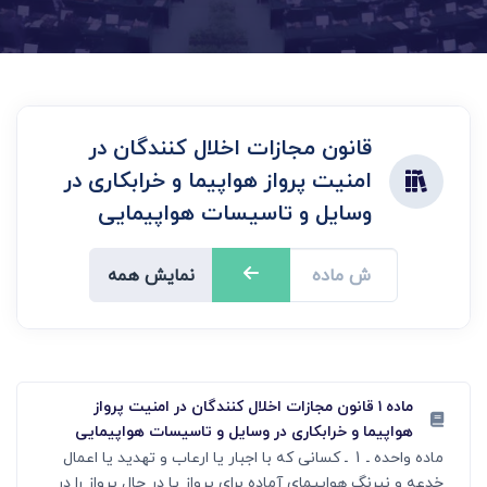
قانون مجازات اخلال کنندگان در
امنیت پرواز هواپیما و خرابکاری در
وسایل و تاسیسات هواپیمایی
نمایش همه
ماده ۱ قانون مجازات اخلال کنندگان در امنیت پرواز
هواپیما و خرابکاری در وسایل و تاسیسات هواپیمایی
ماده واحده ـ 1 ـ کسانی که با اجبار یا ارعاب و تهدید یا اعمال
خدعه و نیرنگ هواپیمای آماده برای پرواز یا در حال پرواز را در