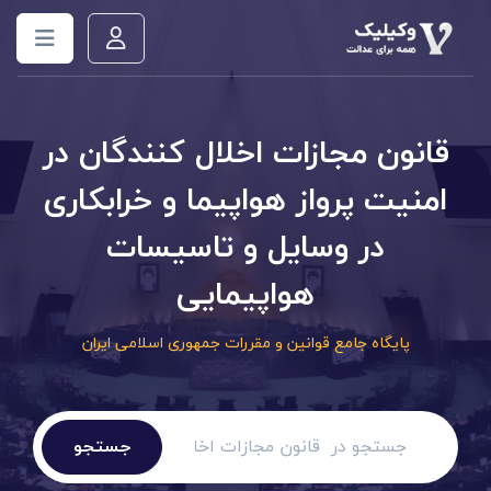
قانون مجازات اخلال کنندگان در
امنیت پرواز هواپیما و خرابکاری
در وسایل و تاسیسات
هواپیمایی
پایگاه جامع قوانین و مقررات جمهوری اسلامی ایران
جستجو