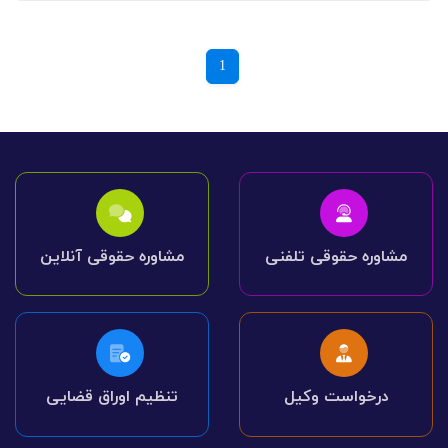
1
مشاوره حقوقی تلفنی
مشاوره حقوقی آنلاین
درخواست وکیل
تنظیم اوراق قضایی