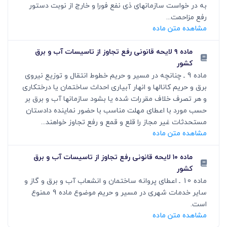
به در خواست سازمانهای ذی نفع فورا و خارج از نوبت دستور
رفع مزاحمت...
مشاهده متن ماده
ماده ۹ لایحه قانونی رفع تجاوز از تاسیسات آب و برق
کشور
ماده 9 ـ چنانچه در مسیر و حریم خطوط انتقال و توزیع نیروی
برق و حریم کانالها و انهار آبیاری احداث ساختمان یا درختکاری
و هر تصرف خلاف مقررات شده یا بشود سازمانها آب و برق بر
حسب مورد با اعطای مهلت مناسب با حضور نماینده دادستان
مستحدثات غیر مجاز را قلع و قمع و رفع تجاوز خواهند...
مشاهده متن ماده
ماده ۱۰ لایحه قانونی رفع تجاوز از تاسیسات آب و برق
کشور
ماده 10 ـ اعطای پروانه ساختمان و انشعاب آب و برق و گاز و
سایر خدمات شهری در مسیر و حریم موضوع ماده 9 ممنوع
است.
مشاهده متن ماده