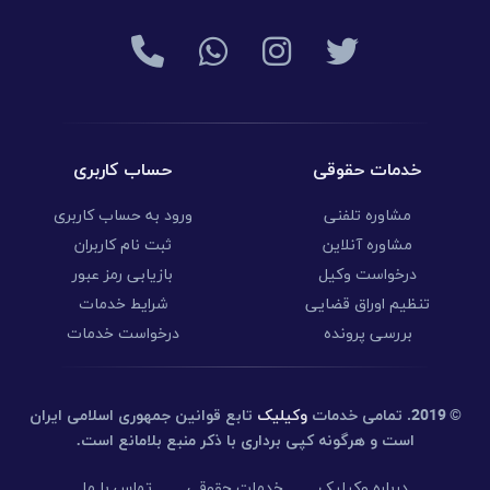
خدمات حقوقی
حساب کاربری
مشاوره تلفنی
ورود به حساب کاربری
مشاوره آنلاین
ثبت نام کاربران
درخواست وکیل
بازیابی رمز عبور
تنظیم اوراق قضایی
شرایط خدمات
بررسی پرونده
درخواست خدمات
© 2019.
تمامی خدمات
وکیلیک
تابع قوانین جمهوری اسلامی ایران
است و هرگونه کپی برداری با ذکر منبع بلامانع است.
درباره وکیلیک
خدمات حقوقی
تماس با ما