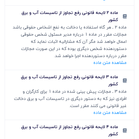
ماده ۲ لایحه قانونی رفع تجاوز از تاسیسات آب و برق
کشور
ماده 2 ـ هر گاه استفاده یا دخالت به نفع اشخاص حقوقی باشد
مجازات مقرر در ماده 1 درباره مدیر مسئول شخص حقوقی
اعمال خواهد شد مگر آن که مشارالیه اثبات نماید که
دستوردهنده شخص دیگری بوده که در این صورت مجازات
مقرر درباره دستوردهنده اجرا خواهد شد.
مشاهده متن ماده
ماده ۳ لایحه قانونی رفع تجاوز از تاسیسات آب و برق
کشور
ماده 3 ـ مجازات پیش بینی شده در ماده 1 برای کارگران و
افرادی نیز که به دستور دیگری در تاسیسات آب و برق دخالت
غیر قانونی می کنند مقرر است.
مشاهده متن ماده
ماده ۴ لایحه قانونی رفع تجاوز از تاسیسات آب و برق
کشور