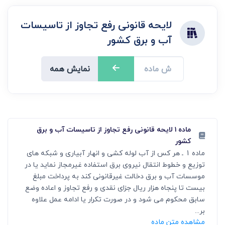
لایحه قانونی رفع تجاوز از تاسیسات
آب و برق کشور
نمایش همه
ماده ۱ لایحه قانونی رفع تجاوز از تاسیسات آب و برق
کشور
ماده 1 ـ هر کس از آب لوله کشی و انهار آبیاری و شبکه های
توزیع و خطوط انتقال نیروی برق استفاده غیرمجاز نماید یا در
موسسات آب و برق دخالت غیرقانونی کند به پرداخت مبلغ
بیست تا پنجاه هزار ریال جزای نقدی و رفع تجاوز و اعاده وضع
سابق محکوم می شود و در صورت تکرار یا ادامه عمل علاوه
بر...
مشاهده متن ماده