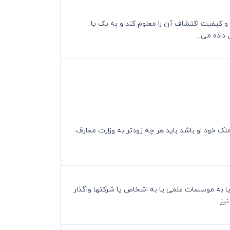
 و کیفیت اکتشاف آن را معلوم کند و به یک یا
اده می...
ملک خود او باشد باید هر چه زودتر به وزارت معارف
 یا به موسسات علمی یا به اشخاص یا شرکتها واگذار
ز...