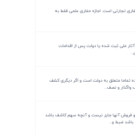
 حفاری تجارتی است. اجازه حفاری علمی فقط به
ست آثار ملی ثبت شده یا دولت پس از اقدامات
..
ده تماما متعلق به دولت است و اگر دیگری کشف
واگذار و نصف...
ود و فروش آنها جایز نیست و آنچه سهم کاشف باشد
باشد ضبط و...