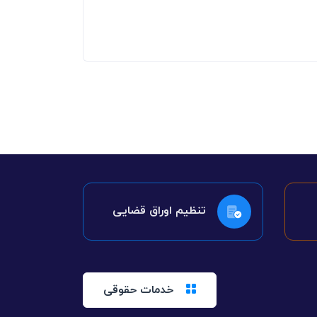
تنظیم اوراق قضایی
خدمات حقوقی