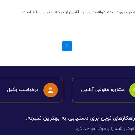
1
مشاوره حقوقی آنلاین
درخواست وکیل
 راهکارهای نوین برای دستیابی به بهترین نتیجه.
قوقی شما را برطرف خواهد کرد.