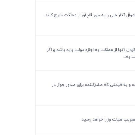
نی که اموال آثار ملی را به طور قاچاق از مملکت خارج کنند
کردن آنها از مملکت به اجازه دولت باید باشد و اگر
به...
وده و به قیمتی که صادرکننده برای صدور جواز در