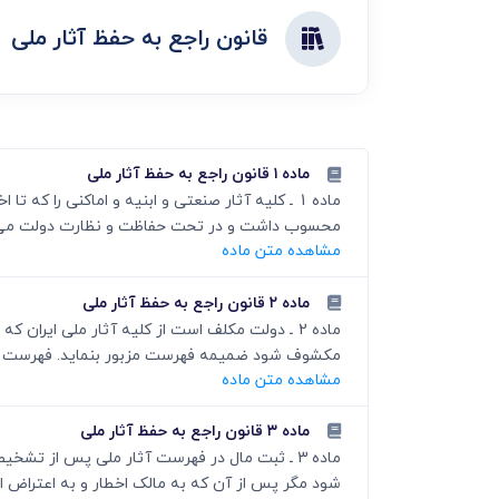
دعاوی ثبت
ابطال سند رس
قانون راجع به حفظ آثار ملی
ماده ۱ قانون راجع به حفظ آثار ملی
محسوب داشت و در تحت حفاظت و نظارت دولت می باشد. (م
مشاهده متن ماده
ماده ۲ قانون راجع به حفظ آثار ملی
ماده 2 ـ دولت مکلف است از کلیه آثار ملی ایر
مکشوف شود ضمیمه فهرست مزبور بنماید. فهرست مزبو
مشاهده متن ماده
ماده ۳ قانون راجع به حفظ آثار ملی
ماده 3 ـ ثبت مال در فهرست آثار ملی پس از ت
شود مگر پس از آن که به مالک اخطار و به اعتراض او