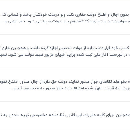
 10 و همچنین کسانی که بدون اجازه و اطلاع دولت حفاری کنند ولو درملک خودشان باشد و کسا
ی خواهند شد و اشیای مکتشفه هم برای دولت ضبط می شود. حفر اراضی و...
ه را کسب خود قرار دهند باید از دولت تحصیل اجازه کرده باشند و همچنین خارج 
در فهرست آثار ملی ثبت شده برآید اشیای مزبور ضبط دولت می شود. نسبت 
رگاه بخواهند تقاضای جواز صدور نمایند دولت حق دارد از اجازه صدور امتناع نم
 فروش به قیمت اظهار شده امتناع نمود جواز صدور داده نخواهد شد و...