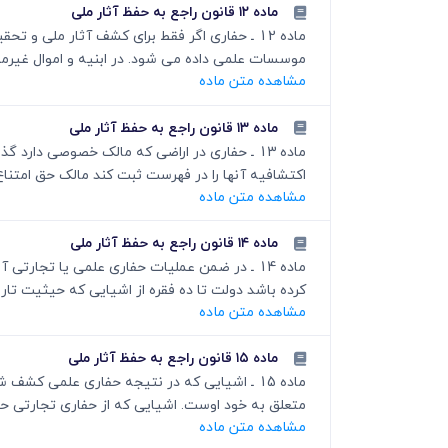
ماده ۱۲ قانون راجع به حفظ آثار ملی
ماده 12 ـ حفاری اگر فقط برای کشف آثار ملی
موسسات علمی داده می شود. در ابنیه و اموال غیرم
مشاهده متن ماده
ماده ۱۳ قانون راجع به حفظ آثار ملی
ماده 13 ـ حفاری در اراضی که مالک خصوصی دار
اکتشافیه آنها را در فهرست ثبت کند مالک حق امتناع 
مشاهده متن ماده
ماده ۱۴ قانون راجع به حفظ آثار ملی
ماده 14 ـ در ضمن عملیات حفاری علمی یا ت
کرده باشد دولت تا ده فقره از اشیایی که حیثیت تار
مشاهده متن ماده
ماده ۱۵ قانون راجع به حفظ آثار ملی
ماده 15 ـ اشیایی که در نتیجه حفاری علمی 
متعلق به خود اوست. اشیایی که از حفاری تجارتی حا
مشاهده متن ماده