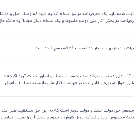
ار ملی ثبت شده باید یک معرفینامه در دو نسخه تنظیم شود که وصف اصل و منشا
نامه در دفتر آثار ملی دولت مضبوط و یک نسخه دیگر مجانا" به مالک مال د
انون از آثار ملی محسوب تواند شد برحسب تصادف و اتفاق بدست آورد اگرچه در 
لتی اموال مزبوره را قابل ثبت در فهرست آثار ملی دانستند نصف آن اموال...
ثار ملی منحصرا حق دولت است و دولت مجاز است که به این حق مستقیما عمل کند
نامه مخصوص باید باشد که محل کاوش و حدود و مدت آن را تعیین نماید و نی