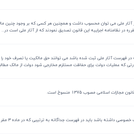
نون از آثار ملی می توان محسوب داشت و همچنین هر کسی که بر وجود چنین مالی پ
ه در نظامنامه اجراییه این قانون تصدیق نمودند که از آثار ملی است در...
 که در فهرست آثار ملی ثبت شده باشد می توانند حق مالکیت یا تصرف خود را حف
ورتی که عملیات دولت برای حفاظت مستلزم مخارجی شود دولت از مالک مطالبه