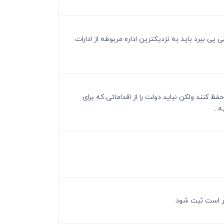
ی ببرد باید به نزدیکترین اداره مربوطه از ادارات
ظ کنند ولکن نباید دولت را از اقداماتی که برای
...