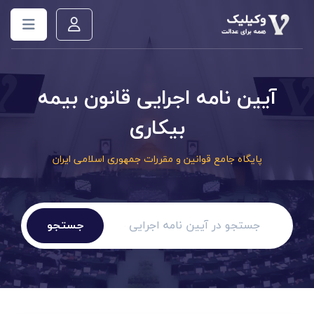
آیین نامه اجرایی قانون بیمه
بیکاری
پایگاه جامع قوانین و مقررات جمهوری اسلامی ایران
جستجو