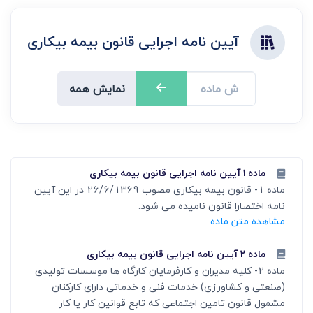
آیین نامه اجرایی قانون بیمه بیکاری
نمایش همه
ماده ۱ آیین نامه اجرایی قانون بیمه بیکاری
ماده 1- قانون بیمه بیکاری مصوب 26/6/1369 در این آیین
نامه اختصارا قانون نامیده می شود.
مشاهده متن ماده
ماده ۲ آیین نامه اجرایی قانون بیمه بیکاری
ماده 2- کلیه مدیران و کارفرمایان کارگاه ها موسسات تولیدی
(صنعتی و کشاورزی) خدمات فنی و خدماتی دارای کارکنان
مشمول قانون تامین اجتماعی که تابع قوانین کار یا کار