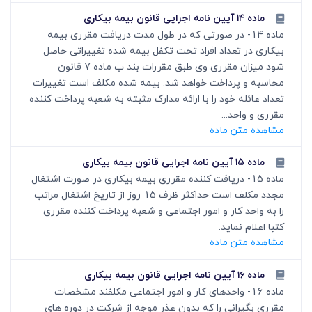
ماده ۱۴ آیین نامه اجرایی قانون بیمه بیکاری
ماده 14- در صورتی که در طول مدت دریافت مقرری بیمه
بیکاری در تعداد افراد تحت تکفل بیمه شده تغییراتی حاصل
شود میزان مقرری وی طبق مقررات بند ب ماده 7 قانون
محاسبه و پرداخت خواهد شد. بیمه شده مکلف است تغییرات
تعداد عائله خود را با ارائه مدارک مثبته به شعبه پرداخت کننده
مقرری و واحد...
مشاهده متن ماده
ماده ۱۵ آیین نامه اجرایی قانون بیمه بیکاری
ماده 15- دریافت کننده مقرری بیمه بیکاری در صورت اشتغال
مجدد مکلف است حداکثر ظرف 15 روز از تاریخ اشتغال مراتب
را به واحد کار و امور اجتماعی و شعبه پرداخت کننده مقرری
کتبا اعلام نماید.
مشاهده متن ماده
ماده ۱۶ آیین نامه اجرایی قانون بیمه بیکاری
ماده 16- واحدهای کار و امور اجتماعی مکلفند مشخصات
مقرری بگیرانی را که بدون عذر موجه از شرکت در دوره های