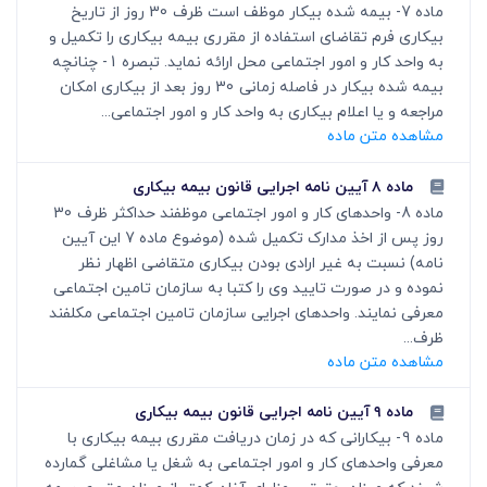
ماده 7- بیمه شده بیکار موظف است ظرف 30 روز از تاریخ
بیکاری فرم تقاضای استفاده از مقرری بیمه بیکاری را تکمیل و
به واحد کار و امور اجتماعی محل ارائه نماید. تبصره 1- چنانچه
بیمه شده بیکار در فاصله زمانی 30 روز بعد از بیکاری امکان
مراجعه و یا اعلام بیکاری به واحد کار و امور اجتماعی...
مشاهده متن ماده
ماده ۸ آیین نامه اجرایی قانون بیمه بیکاری
ماده 8- واحدهای کار و امور اجتماعی موظفند حداکثر ظرف 30
روز پس از اخذ مدارک تکمیل شده (موضوع ماده 7 این آیین
نامه) نسبت به غیر ارادی بودن بیکاری متقاضی اظهار نظر
نموده و در صورت تایید وی را کتبا به سازمان تامین اجتماعی
معرفی نمایند. واحدهای اجرایی سازمان تامین اجتماعی مکلفند
ظرف...
مشاهده متن ماده
ماده ۹ آیین نامه اجرایی قانون بیمه بیکاری
ماده 9- بیکارانی که در زمان دریافت مقرری بیمه بیکاری با
معرفی واحدهای کار و امور اجتماعی به شغل یا مشاغلی گمارده