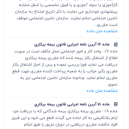
کارآموزی یا سواد آموزی و یا قبول تخصصی یا شغل مشابه
پیشنهادی خودداری می نمایند با ذکر تاریخ امتناع به سازمان
تامین اجتماعی اعلام نمایند. سازمان تامین اجتماعی موظف
است مقرری...
مشاهده متن ماده
ماده ۱۷ آیین نامه اجرایی قانون بیمه بیکاری
ماده 17- واحد کار و امور اجتماعی محل مکلف است در صورت
اطلاع از اشتغال بکار بیمه شده که مقرری بیمه بیکاری
دریافت می نماید فورا بررسی نموده و پس از احراز اشتغال بکار
مقرری بگیر مراتب را به شعبه پرداخت کننده مقرری جهت قطع
مقرری اعلام نماید. چنانچه سازمان تامین اجتماعی نیز به
نحوی...
مشاهده متن ماده
ماده ۱۸ آیین نامه اجرایی قانون بیمه بیکاری
ماده 18- مقرری بیمه بیکاری بیمه شدگانی که با دریافت مزد
ایام بلاتکلیفی به کار اعاده می گردند قطع می شود و این قبیل
افراد مکلفند مقرری دریافتی در دوران مزبور را طبق اعلام