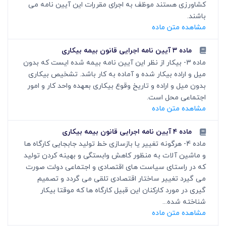
کشاورزی هستند موظف به اجرای مقررات این آیین نامه می
باشند.
مشاهده متن ماده
ماده ۳ آیین نامه اجرایی قانون بیمه بیکاری
ماده 3- بیکار از نظر این آیین نامه بیمه شده ایست که بدون
میل و اراده بیکار شده و آماده به کار باشد. تشخیص بیکاری
بدون میل و اراده و تاریخ وقوع بیکاری بعهده واحد کار و امور
اجتماعی محل است.
مشاهده متن ماده
ماده ۴ آیین نامه اجرایی قانون بیمه بیکاری
ماده 4- هرگونه تغییر یا بازسازی خط تولید جابجایی کارگاه ها
و ماشین آلات به منظور کاهش وابستگی و بهینه کردن تولید
که در راستای سیاست های اقتصادی و اجتماعی دولت صورت
می گیرد تغییر ساختار اقتصادی تلقی می گردد و تصمیم
گیری در مورد کارکنان این قبیل کارگاه ها که موقتا بیکار
شناخته شده...
مشاهده متن ماده