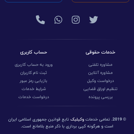
خدمات حقوقی
حساب کاربری
مشاوره تلفنی
ورود به حساب کاربری
مشاوره آنلاین
ثبت نام کاربران
درخواست وکیل
بازیابی رمز عبور
تنظیم اوراق قضایی
شرایط خدمات
بررسی پرونده
درخواست خدمات
© 2019.
تمامی خدمات
وکیلیک
تابع قوانین جمهوری اسلامی ایران
است و هرگونه کپی برداری با ذکر منبع بلامانع است.