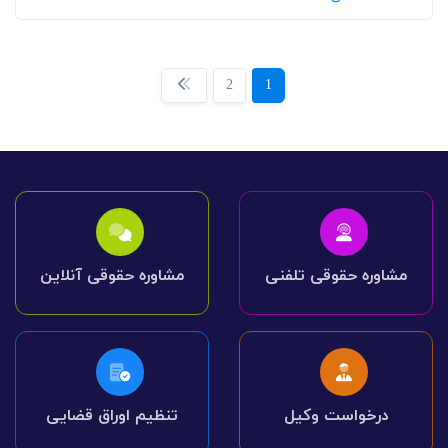
2
1
مشاوره حقوقی تلفنی
مشاوره حقوقی آنلاین
درخواست وکیل
تنظیم اوراق قضایی