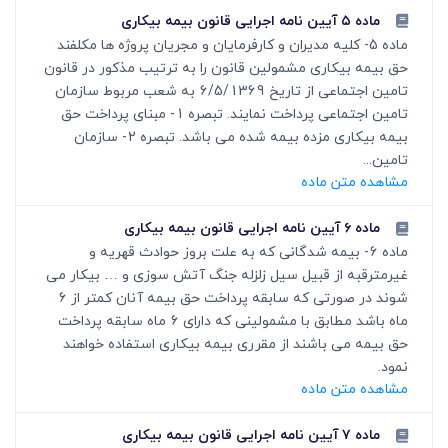
ماده ۵ آیین نامه اجرایی قانون بیمه بیکاری
ماده 5- کلیه مدیران و کارفرمایان و مجریان پروژه ها مکلفند
حق بیمه بیکاری مشمولین قانون را به ترتیب مذکور در قانون
تامین اجتماعی از تاریخ 6/5/1369 به شعب مربوط سازمان
تامین اجتماعی پرداخت نمایند. تبصره 1- مبنای پرداخت حق
بیمه بیکاری مزده بیمه شده می باشد. تبصره 2- سازمان
تامین...
مشاهده متن ماده
ماده ۶ آیین نامه اجرایی قانون بیمه بیکاری
ماده 6- بیمه شدگانی که به علت بروز حوادث قهریه و
غیرمترقبه از قبیل سیل زلزله جنگ آتش سوزی و … بیکار می
شوند در صورتی که سابقه پرداخت حق بیمه آنان کمتر از 6
ماه باشد مطابق با مشمولینی که دارای 6 ماه سابقه پرداخت
حق بیمه می باشند از مقرری بیمه بیکاری استفاده خواهند
نمود.
مشاهده متن ماده
ماده ۷ آیین نامه اجرایی قانون بیمه بیکاری