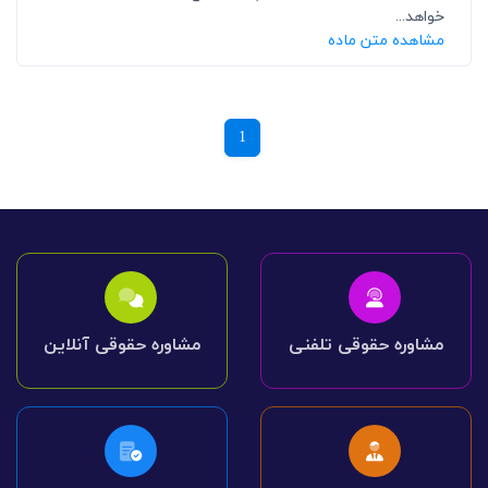
خواهد...
مشاهده متن ماده
1
مشاوره حقوقی تلفنی
مشاوره حقوقی آنلاین