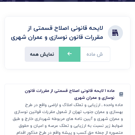
لایحه قانونی اصلاح قسمتی از
مقررات قانون نوسازی و عمران شهری
نمایش همه
ماده ۱ لایحه قانونی اصلاح قسمتی از مقررات قانون
نوسازی و عمران شهری
ماده واحده ـ ارزیابی و تملک املاک و اراضی واقع در طرح
بهسازی و عمران جنوب تهران از شمول مقررات قوانین نوسازی
و عمران شهری و آیین نامه های مربوطه شهرداری خارج و طبق
ضوابط زیر نسبت به ارزیابی و تملک عرصه و اعیان و حقوق
متصوره از جمله حق کسب و پیشه واقع در طرح مذکور اقدام