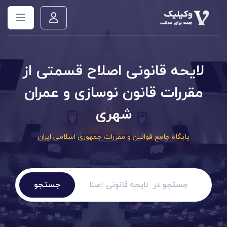
لایحه قانونی اصلاح قسمتی از
مقررات قانون نوسازی و عمران
شهری
پایگاه جامع قوانین و مقررات جمهوری اسلامی ایران
جستجو