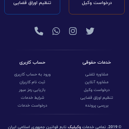
درخواست وکیل
تنظیم اوراق قضایی
خدمات حقوقی
حساب کاربری
مشاوره تلفنی
ورود به حساب کاربری
مشاوره آنلاین
ثبت نام کاربران
درخواست وکیل
بازیابی رمز عبور
تنظیم اوراق قضایی
شرایط خدمات
بررسی پرونده
درخواست خدمات
© 2019.
تمامی خدمات
وکیلیک
تابع قوانین جمهوری اسلامی ایران