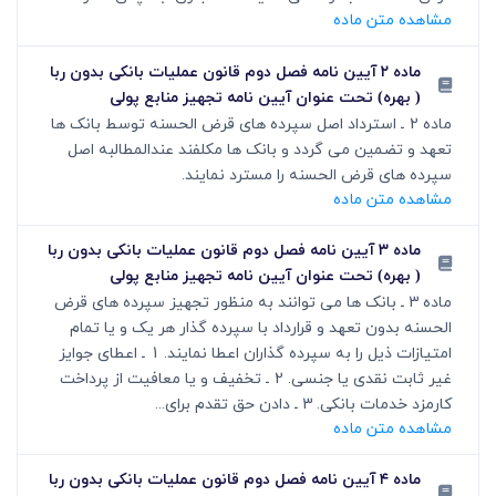
مشاهده متن ماده
ماده ۲ آیین نامه فصل دوم قانون عملیات بانکی بدون ربا
( بهره) تحت عنوان آیین نامه تجهیز منابع پولی
ماده 2 ـ استرداد اصل سپرده های قرض الحسنه توسط بانک ها
تعهد و تضمین می گردد و بانک ها مکلفند عندالمطالبه اصل
سپرده های قرض الحسنه را مسترد نمایند.
مشاهده متن ماده
ماده ۳ آیین نامه فصل دوم قانون عملیات بانکی بدون ربا
( بهره) تحت عنوان آیین نامه تجهیز منابع پولی
ماده 3 ـ بانک ها می توانند به منظور تجهیز سپرده های قرض
الحسنه بدون تعهد و قرارداد با سپرده گذار هر یک و یا تمام
امتیازات ذیل را به سپرده گذاران اعطا نمایند. 1 ـ اعطای جوایز
غیر ثابت نقدی یا جنسی. 2 ـ تخفیف و یا معافیت از پرداخت
کارمزد خدمات بانکی. 3 ـ دادن حق تقدم برای...
مشاهده متن ماده
ماده ۴ آیین نامه فصل دوم قانون عملیات بانکی بدون ربا