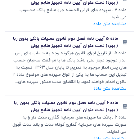
( بهره) تحت عنوان آیین نامه تجهیز منابع پولی
ماده 4 ـ سپرده های قرض الحسنه جزو منابع بانک محسوب
می شود.
مشاهده متن ماده
ماده ۵ آیین نامه فصل دوم قانون عملیات بانکی بدون ربا
( بهره) تحت عنوان آیین نامه تجهیز منابع پولی
ماده 5 ـ از تاریخ اجرای قانون هرگونه وجه به حساب های پس
انداز موجود مجاز نمی باشد بانک ها با موافقت صاحبان حساب
های پس انداز موجود به تدریج تا پایان سال 1363 نسبت به
تبدیل این حساب ها به یکی از انواع سپرده های موضوع ماده 3
قانون اقدام خواهند نمود. با انقضای مدت مذکور سپرده های...
مشاهده متن ماده
ماده ۶ آیین نامه فصل دوم قانون عملیات بانکی بدون ربا
( بهره) تحت عنوان آیین نامه تجهیز منابع پولی
ماده 6 ـ بانک ها سپرده های سرمایه گذاری مدت دار را به
صورت سپرده های سرمایه گذاری کوتاه مدت و بلند مدت قبول
می نمایند.
مشاهده متن ماده