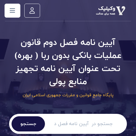
آیین نامه فصل دوم قانون
عملیات بانکی بدون ربا ( بهره)
تحت عنوان آیین نامه تجهیز
منابع پولی
پایگاه جامع قوانین و مقررات جمهوری اسلامی ایران
جستجو