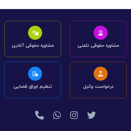
مشاوره حقوقی تلفنی
مشاوره حقوقی آنلاین
درخواست وکیل
تنظیم اوراق قضایی