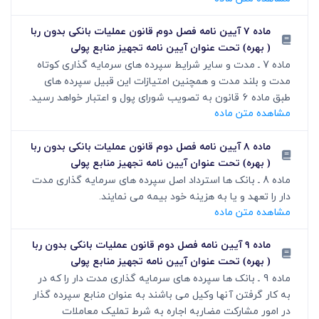
ماده ۷ آیین نامه فصل دوم قانون عملیات بانکی بدون ربا
( بهره) تحت عنوان آیین نامه تجهیز منابع پولی
ماده 7 ـ مدت و سایر شرایط سپرده های سرمایه گذاری کوتاه
مدت و بلند مدت و همچنین امتیازات این قبیل سپرده های
طبق ماده 6 قانون به تصویب شورای پول و اعتبار خواهد رسید.
مشاهده متن ماده
ماده ۸ آیین نامه فصل دوم قانون عملیات بانکی بدون ربا
( بهره) تحت عنوان آیین نامه تجهیز منابع پولی
ماده 8 ـ بانک ها استرداد اصل سپرده های سرمایه گذاری مدت
دار را تعهد و یا به هزینه خود بیمه می نمایند.
مشاهده متن ماده
ماده ۹ آیین نامه فصل دوم قانون عملیات بانکی بدون ربا
( بهره) تحت عنوان آیین نامه تجهیز منابع پولی
ماده 9 ـ بانک ها سپرده های سرمایه گذاری مدت دار را که در
به کار گرفتن آنها وکیل می باشند به عنوان منابع سپرده گذار
در امور مشارکت مضاربه اجاره به شرط تملیک معاملات