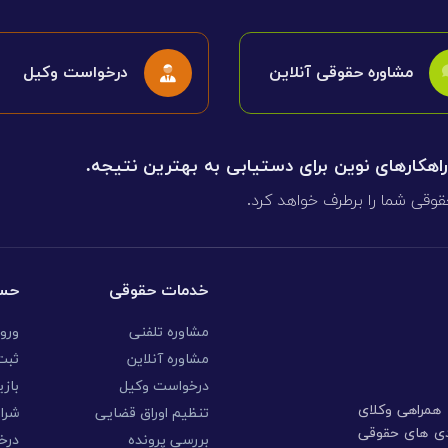
مشاوره حقوقی آنلاین
درخواست وکیل
 راهکارهای نوین برای دستیابی به بهترین نتیجه.
قوقی شما را برطرف خواهد کرد.
خدمات حقوقی
حسا
مشاوره تلفنی
ورو
مشاوره آنلاین
ثبت 
درخواست وکیل
بازی
ا همراهی وکلای
تنظیم اوراق قضایی
شرا
ندی های حقوقی
بررسی پرونده
درخ