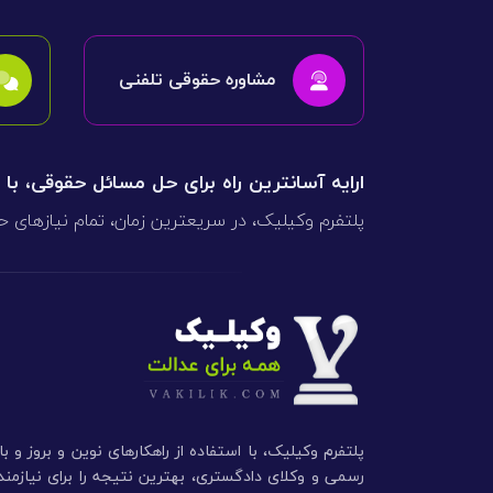
مشاوره حقوقی تلفنی
ارایه آسانترین راه برای حل مسائل حقوقی، با
پلتفرم وکیلیک، در سریعترین زمان، تمام نیازهای ح
پلتفرم وکیلیک، با استفاده از راهکارهای نوین و بروز و ب
رسمی و وکلای دادگستری، بهترین نتیجه را برای نیازم