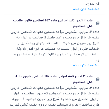
که بدون...
مشاهده متن ماده
ماده ۲ آیین نامه اجرایی ماده 107 اصلاحی قانون مالیات
های مستقیم
ماده 2ـ ضرایب تشخیص درآمد مشمول مالیات اشخاص خارجی
مقیم خارج از ایران بابت درآمد حاصل از فعالیت در ایران به
شرح زیر تعیین می شود: 1- الف ـ فعالیتهای پیمانکاری و
خدمات فنی در ایران نسبت به عملیات هر نوع امور راه وکار
ساختمانی توسعه بهره برداری نظارت تهیه طرح ساختمان ها
و...
مشاهده متن ماده
ماده ۳ آیین نامه اجرایی ماده 107 اصلاحی قانون مالیات
های مستقیم
ماده 3ـ ضرایب تشخیص درآمد مشمول مالیات اشخاص خارجی
مقیم خارج از ایران بابت درآمدهایی که بدون فعالیت در ایران
از ایران تحصیل می کنند به شرح زیر تعیین می‏شود: 1 - تهیه
طرح ساختمان ها و تاسیسات نقشه برداری نقشه کشی نظارت