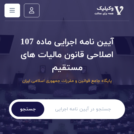
آیین نامه اجرایی ماده 107
اصلاحی قانون مالیات های
مستقیم
پایگاه جامع قوانین و مقررات جمهوری اسلامی ایران
جستجو