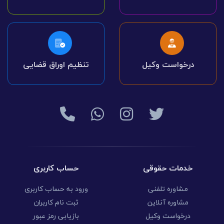
درخواست وکیل
تنظیم اوراق قضایی
خدمات حقوقی
حساب کاربری
مشاوره تلفنی
ورود به حساب کاربری
مشاوره آنلاین
ثبت نام کاربران
درخواست وکیل
بازیابی رمز عبور