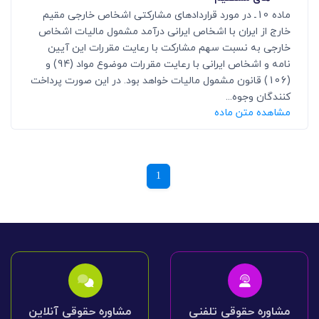
ماده 10ـ در مورد قراردادهای مشارکتی اشخاص خارجی مقیم
خارج از ایران با اشخاص ایرانی درآمد مشمول مالیات اشخاص
خارجی به نسبت سهم مشارکت با رعایت مقررات این آیین
نامه و اشخاص ایرانی با رعایت مقررات موضوع مواد (94) و
(106) قانون مشمول مالیات خواهد بود. در این صورت پرداخت
کنندگان وجوه...
مشاهده متن ماده
1
مشاوره حقوقی تلفنی
مشاوره حقوقی آنلاین