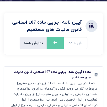
آیین نامه اجرایی ماده 107 اصلاحی
قانون مالیات های مستقیم
نمایش همه
ماده ۱ آیین نامه اجرایی ماده 107 اصلاحی قانون مالیات
های مستقیم
ماده 1ـ در این آیین نامه اصطلاحات زیر در معانی مشروح
مربوط به کار می روند: الف ـ درآمدهای در ایران: درآمدهای
اشخاص حقیقی و حقوقی خارجی مقیم خارج از ایران که بابت
فعالیت در ایران تحصیل می شود. ب ـ درآمدهای از ایران:
درآمدهای اشخاص حقیقی و حقوقی خارجی مقیم خارج از ایران