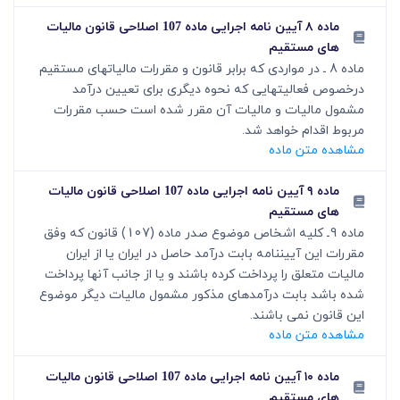
ماده ۸ آیین نامه اجرایی ماده 107 اصلاحی قانون مالیات
های مستقیم
ماده 8 ـ در مواردی که برابر قانون و مقررات مالیات‏های مستقیم
درخصوص فعالیت‏هایی که نحوه دیگری برای تعیین درآمد
مشمول مالیات و مالیات آن مقرر شده است حسب مقررات
مربوط اقدام خواهد شد.
مشاهده متن ماده
ماده ۹ آیین نامه اجرایی ماده 107 اصلاحی قانون مالیات
های مستقیم
ماده 9ـ کلیه اشخاص موضوع صدر ماده (107) قانون که وفق
مقررات این آیین‏نامه بابت درآمد حاصل در ایران یا از ایران
مالیات متعلق را پرداخت کرده باشند و یا از جانب آن‏ها پرداخت
شده باشد بابت درآمدهای مذکور مشمول مالیات دیگر موضوع
این قانون نمی باشند.
مشاهده متن ماده
ماده ۱۰ آیین نامه اجرایی ماده 107 اصلاحی قانون مالیات
های مستقیم