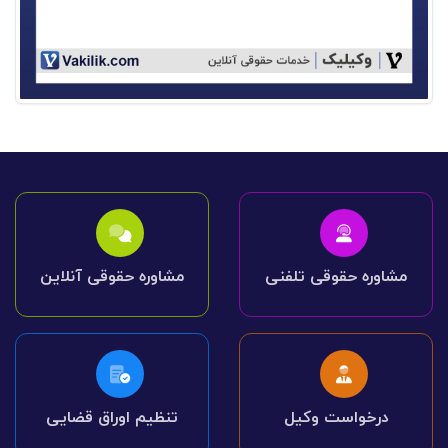
مشاوره حقوقی تلفنی
مشاوره حقوقی آنلاین
درخواست وکیل
تنظیم اوراق قضایی