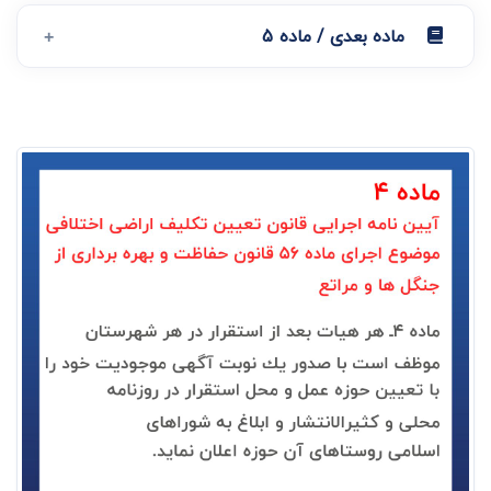
ماده بعدی / ماده 5