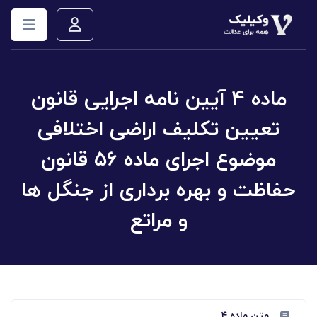
ماده ۴ آیین نامه اجرایی قانون
تعیین تکلیف اراضی اختلافی
موضوع اجرای ماده ۵۶ قانون
حفاظت و بهره برداری از جنگل ها
و مراتع
متن ماده ۴