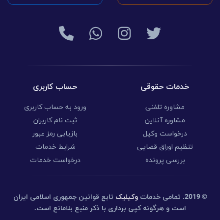
خدمات حقوقی
حساب کاربری
مشاوره تلفنی
ورود به حساب کاربری
مشاوره آنلاین
ثبت نام کاربران
درخواست وکیل
بازیابی رمز عبور
تنظیم اوراق قضایی
شرایط خدمات
بررسی پرونده
درخواست خدمات
© 2019.
تمامی خدمات
وکیلیک
تابع قوانین جمهوری اسلامی ایران
است و هرگونه کپی برداری با ذکر منبع بلامانع است.