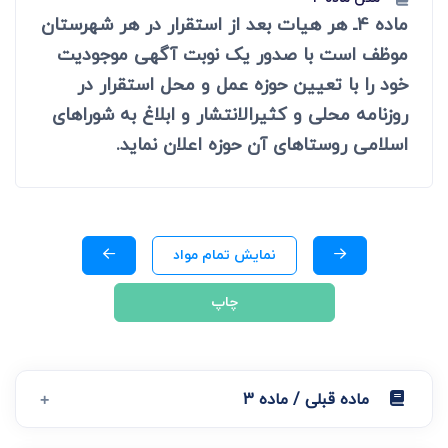
ماده 4ـ هر هیات بعد از استقرار در هر شهرستان
موظف است با صدور یک نوبت آگهی موجودیت
خود را با تعیین حوزه عمل و محل استقرار در
روزنامه محلی و کثیرالانتشار و ابلاغ به شوراهای
اسلامی روستاهای آن حوزه اعلان نماید.
نمایش تمام مواد
چاپ
ماده قبلی / ماده 3