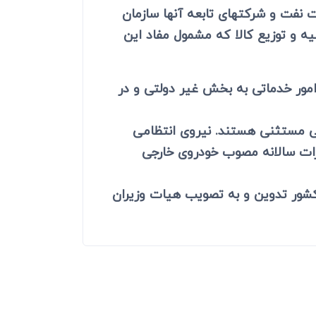
ت نفت و شرکتهای تابعه آنها سازمان
ه و توزیع کالا که مشمول مفاد این
امور خدماتی به بخش غیر دولتی و در
جی مستثنی هستند. نیروی انتظامی
رات سالانه مصوب خودروی خارجی
 کشور تدوین و به تصویب هیات وزیران