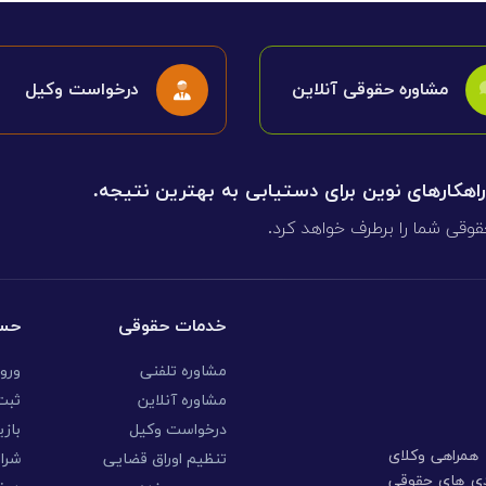
مشاوره حقوقی آنلاین
درخواست وکیل
 راهکارهای نوین برای دستیابی به بهترین نتیجه.
قوقی شما را برطرف خواهد کرد.
خدمات حقوقی
حسا
مشاوره تلفنی
ورو
مشاوره آنلاین
ثبت 
درخواست وکیل
بازی
ا همراهی وکلای
تنظیم اوراق قضایی
شرا
ندی های حقوقی