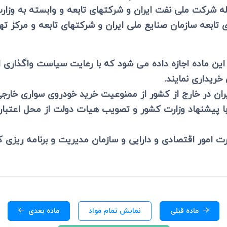
ی
له شرکت ملی نفت ایران و شرکتهای تابعه و وابسته به وزار
می، افراز، ابطال مراحل ثبتی...
تابعه سازمان صنایع ملی ایران و شرکتهای تابعه و مرکز تهی
این ماده اجازه داده می شود که با رعایت سیاست واگذاری 
ریداری نمایند.
یران در خارج از کشور از ممنوعیت خرید خودروی سواری خار
با پیشنهاد وزارت کشور و تصویب هیات دولت از محل اعتبا
ارت امور اقتصادی و دارایی و سازمان مدیریت و برنامه ریزی
ماده قبلی
نمایش تمام مواد
ماده بعدی