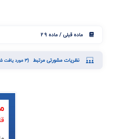
ماده قبلی / ماده 29
نظریات مشورتی مرتبط
(3 مورد یافت شد)