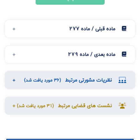
ماده قبلی / ماده 277
ماده بعدی / ماده 279
نظریات مشورتی مرتبط
(36 مورد یافت شد)
نشست های قضایی مرتبط
(31 مورد یافت شد)