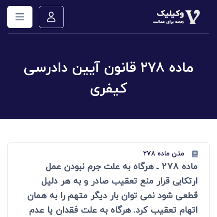
ماده ۲۷۸ قانون آیین دادرسی
کیفری
متن ماده ۲۷۸
ماده 278 ـ هرگاه به علت جرم نبودن عمل
ارتکابی قرار منع تعقیب صادر و به هر دلیل
قطعی شود نمی توان بار دیگر متهم را به همان
اتهام تعقیب کرد. هرگاه به علت فقدان یا عدم