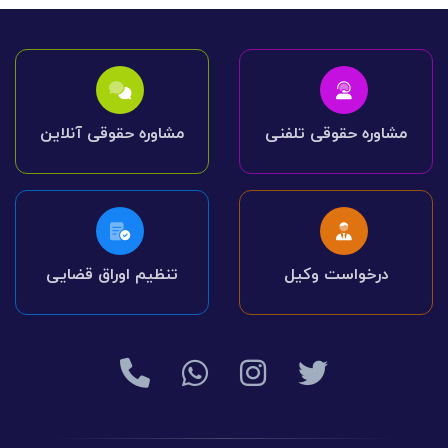
مشاوره حقوقی تلفنی
مشاوره حقوقی آنلاین
درخواست وکیل
تنظیم اوراق قضایی