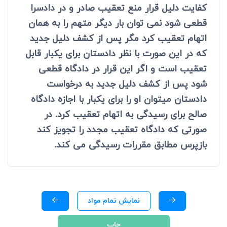
کفایت دلیل قرار منع تعقیب صادر و در دادسرا
قطعی شود نمی توان بار دیگر متهم را به همان
اتهام تعقیب کرد مگر پس از کشف دلیل جدید
که در این صورت با نظر دادستان برای یکبار قابل
تعقیب است و اگر این قرار در دادگاه قطعی
شود پس از کشف دلیل جدید به درخواست
دادستان می‏توان او را برای یکبار با اجازه دادگاه
صالح برای رسیدگی به اتهام تعقیب کرد. در
صورتی که دادگاه تعقیب مجدد را تجویز کند
بازپرس مطابق مقررات رسیدگی می کند.
نمایش تمام مواد
چاپ