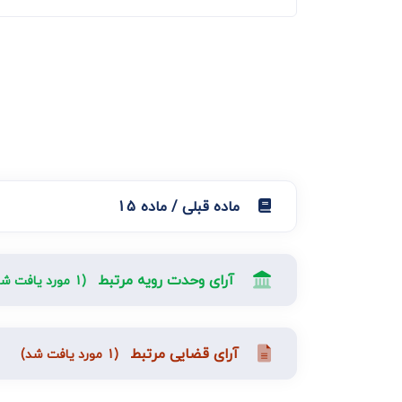
دعاوی ثبت
ابطال سند رس
ماده قبلی / ماده 15
آرای وحدت رویه مرتبط
(1 مورد یافت شد)
آرای قضایی مرتبط
(1 مورد یافت شد)