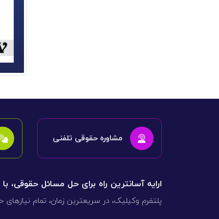
مشاوره حقوقی تلفنی
ارایه آسانترین راه برای حل مسائل حقوقی، با
پلتفرم وکیلیک، در سریعترین زمان، تمام نیازهای ح