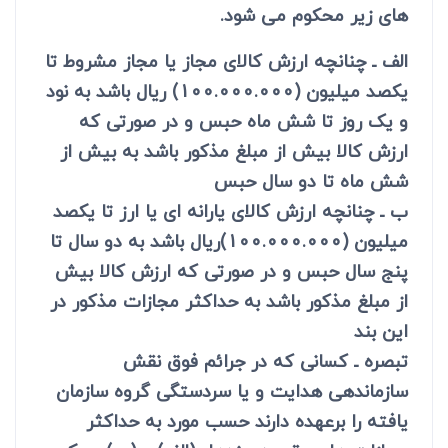
های زیر محکوم می شود.
الف ـ چنانچه ارزش کالای مجاز یا مجاز مشروط تا
یکصد میلیون (100.000.000) ریال باشد به نود
و یک روز تا شش ماه حبس و در صورتی که
ارزش کالا بیش از مبلغ مذکور باشد به بیش از
شش ماه تا دو سال حبس
ب ـ چنانچه ارزش کالای یارانه ای یا ارز تا یکصد
میلیون (100.000.000)ریال باشد به دو سال تا
پنج سال حبس و در صورتی که ارزش کالا بیش
از مبلغ مذکور باشد به حداکثر مجازات مذکور در
این بند
تبصره ـ کسانی که در جرائم فوق نقش
سازماندهی هدایت و یا سردستگی گروه سازمان
یافته را برعهده دارند حسب مورد به حداکثر