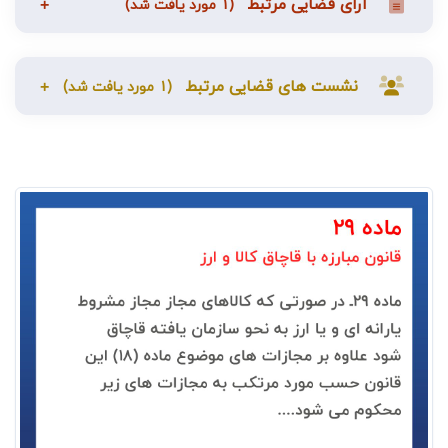
آرای قضایی مرتبط
(1 مورد یافت شد)
نشست های قضایی مرتبط
(1 مورد یافت شد)