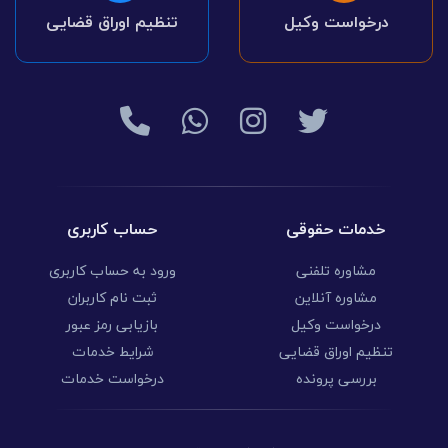
درخواست وکیل
تنظیم اوراق قضایی
خدمات حقوقی
حساب کاربری
مشاوره تلفنی
ورود به حساب کاربری
مشاوره آنلاین
ثبت نام کاربران
درخواست وکیل
بازیابی رمز عبور
تنظیم اوراق قضایی
شرایط خدمات
بررسی پرونده
درخواست خدمات