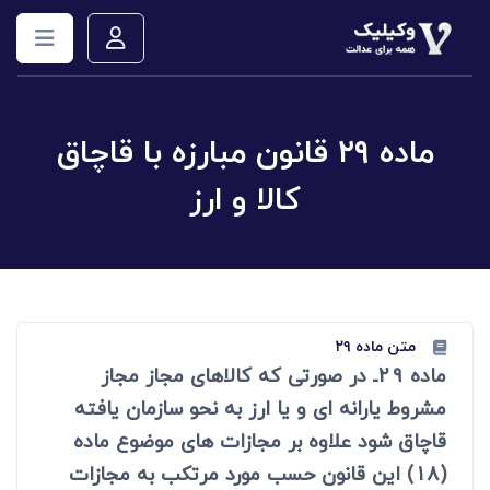
ماده ۲۹ قانون مبارزه با قاچاق
کالا و ارز
متن ماده ۲۹
ماده 29ـ در صورتی که کالاهای مجاز مجاز
مشروط یارانه ای و یا ارز به نحو سازمان یافته
قاچاق شود علاوه بر مجازات های موضوع ماده
(18) این قانون حسب مورد مرتکب به مجازات