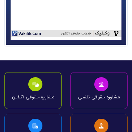
مشاوره حقوقی تلفنی
مشاوره حقوقی آنلاین