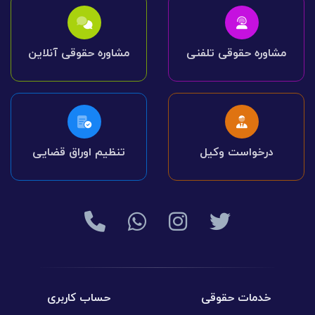
مشاوره حقوقی تلفنی
مشاوره حقوقی آنلاین
درخواست وکیل
تنظیم اوراق قضایی
خدمات حقوقی
حساب کاربری