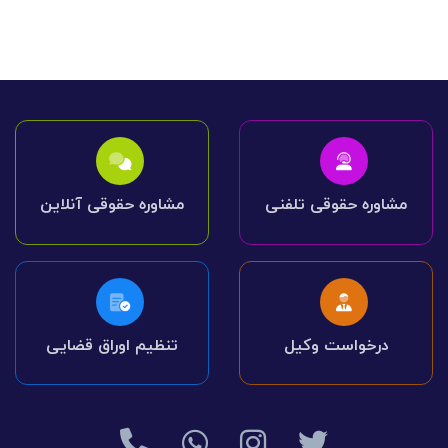
مشاوره حقوقی تلفنی
مشاوره حقوقی آنلاین
درخواست وکیل
تنظیم اوراق قضایی