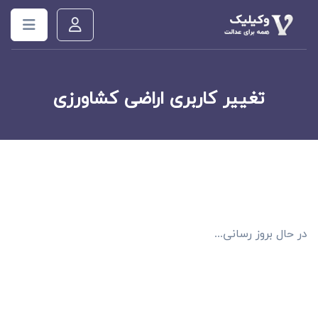
تغییر کاربری اراضی کشاورزی
در حال بروز رسانی...