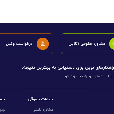
ی
می، افراز، ابطال مراحل ثبتی...
مشاوره حقوقی آنلاین
درخواست وکیل
 راهکارهای نوین برای دستیابی به بهترین نتیجه.
قوقی شما را برطرف خواهد کرد.
خدمات حقوقی
حسا
مشاوره تلفنی
ورو