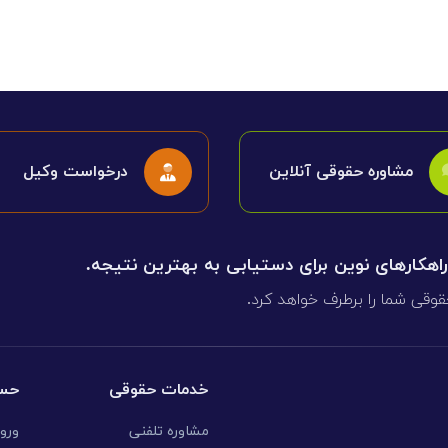
ی
می، افراز، ابطال مراحل ثبتی...
مشاوره حقوقی آنلاین
درخواست وکیل
 راهکارهای نوین برای دستیابی به بهترین نتیجه.
قوقی شما را برطرف خواهد کرد.
خدمات حقوقی
حسا
مشاوره تلفنی
ورو