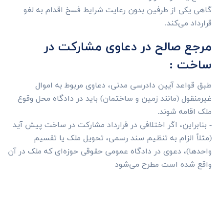
گاهی یکی از طرفین بدون رعایت شرایط فسخ اقدام به لغو
قرارداد می‌کند.
مرجع صالح در دعاوی مشارکت در
ساخت :
طبق قواعد آیین دادرسی مدنی، دعاوی مربوط به اموال
غیرمنقول (مانند زمین و ساختمان) باید در دادگاه محل وقوع
ملک اقامه شوند.
- بنابراین، اگر اختلافی در قرارداد مشارکت در ساخت پیش آید
(مثلاً الزام به تنظیم سند رسمی، تحویل ملک یا تقسیم
واحدها)، دعوی در دادگاه عمومی حقوقی حوزه‌ای که ملک در آن
واقع شده است مطرح می‌شود