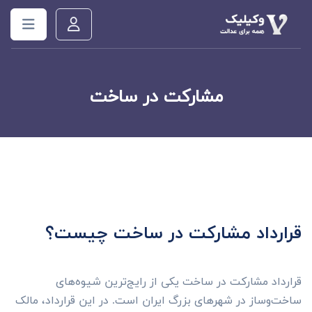
مشارکت در ساخت
قرارداد مشارکت در ساخت چیست؟
قرارداد مشارکت در ساخت یکی از رایج‌ترین شیوه‌های
ساخت‌وساز در شهرهای بزرگ ایران است. در این قرارداد، مالک