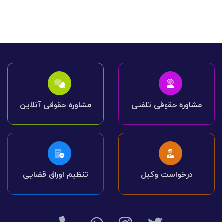
مشاوره حقوقی تلفنی
مشاوره حقوقی آنلاین
درخواست وکیل
تنظیم اوراق قضایی