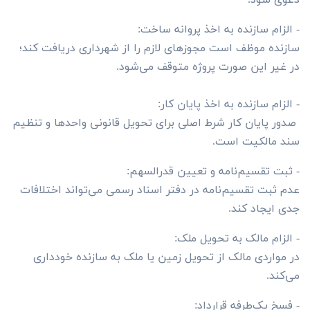
- الزام سازنده به اخذ پروانه ساخت:
سازنده موظف است مجوزهای لازم را از شهرداری دریافت کند؛
در غیر این صورت پروژه متوقف می‌شود.
- الزام سازنده به اخذ پایان کار:
صدور پایان کار شرط اصلی برای تحویل قانونی واحدها و تنظیم
سند مالکیت است.
- ثبت تقسیم‌نامه و تعیین قدرالسهم:
عدم ثبت تقسیم‌نامه در دفتر اسناد رسمی می‌تواند اختلافات
جدی ایجاد کند.
- الزام مالک به تحویل ملک:
در مواردی مالک از تحویل زمین یا ملک به سازنده خودداری
می‌کند.
- فسخ یک‌طرفه قرارداد: