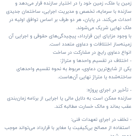
زمین یا ملک، زمین خود را در اختیار سازنده قرار می‌دهد و
سازنده با سرمایه، تخصص و مدیریت اجرایی، ساختمان جدیدی
احداث می‌کند. در پایان، هر دو طرف بر اساس توافق اولیه در
ملک نهایی شریک می‌شوند.
با وجود مزایای این قرارداد، پیچیدگی‌های حقوقی و اجرایی آن
زمینه‌ساز اختلافات و دعاوی متعدد است.
انواع دعاوی رایج در مشارکت در ساخت
- اختلاف در تقسیم واحدها و متراژ:
یکی از شایع‌ترین دعاوی، مربوط به نحوه تقسیم واحدهای
ساخته‌شده یا متراژ نهایی آن‌هاست.
- تأخیر در اجرای پروژه:
سازنده ممکن است به دلایل مالی یا اجرایی از برنامه زمان‌بندی
عقب بماند و مالک خسارت مطالبه کند.
- تخلف در اجرای تعهدات فنی:
استفاده از مصالح بی‌کیفیت یا مغایر با قرارداد می‌تواند موجب
دعوی شود.