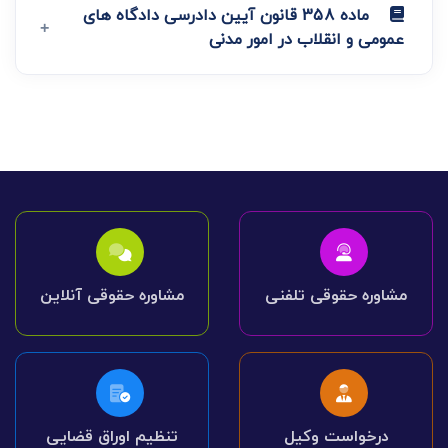
ماده 358 قانون آیین دادرسی دادگاه های
عمومی و انقلاب در امور مدنی
مشاوره حقوقی تلفنی
مشاوره حقوقی آنلاین
درخواست وکیل
تنظیم اوراق قضایی