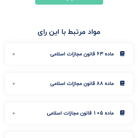
مواد مرتبط با این رای
ماده 63 قانون مجازات اسلامی
ماده 88 قانون مجازات اسلامی
ماده 105 قانون مجازات اسلامی