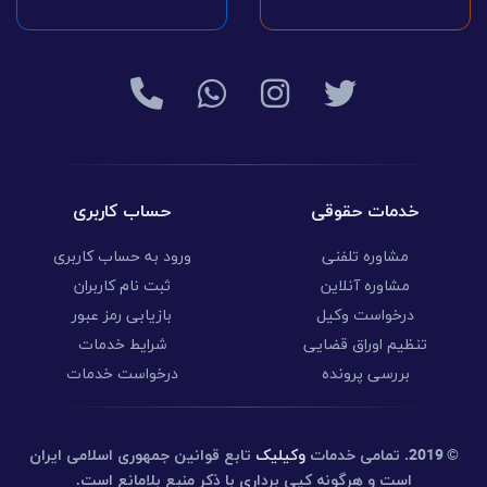
خدمات حقوقی
حساب کاربری
مشاوره تلفنی
ورود به حساب کاربری
مشاوره آنلاین
ثبت نام کاربران
درخواست وکیل
بازیابی رمز عبور
تنظیم اوراق قضایی
شرایط خدمات
بررسی پرونده
درخواست خدمات
© 2019.
تمامی خدمات
وکیلیک
تابع قوانین جمهوری اسلامی ایران
است و هرگونه کپی برداری با ذکر منبع بلامانع است.