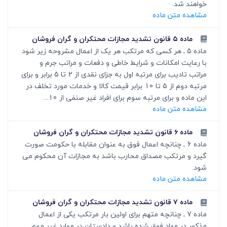
خواهند شد.
مشاهده متن ماده
ماده ۵ قانون تشدید مجازات محتکران و گران فروشان
ماده 5 ـ هر کسی که مرتکب هر یک از اعمال مشروحه زیر شود
با رعایت امکانات و شرایط خاطی و دفعات و مراتب جرم و
مراتب تادیب برای مرتبه اول به جزای نقدی از 2 تا 5 برابر و برای
مرتبه دوم از 5 تا 10 برابر قیمت کالا و خدمات مورد تخلف در
این ماده و برای مرتبه سوم برای افراد غیر صنفی از 10...
مشاهده متن ماده
ماده ۶ قانون تشدید مجازات محتکران و گران فروشان
ماده 6 ـ چنانچه اعمال فوق به عنوان مقابله با حکومت صورت
گیرد و مرتکب مصداق محارب باشد به مجازات آن محکوم می
شود.
مشاهده متن ماده
ماده ۷ قانون تشدید مجازات محتکران و گران فروشان
ماده 7 ـ چنانچه متهم برای اولین بار مرتکب یکی از اعمال
مذکور در مواد فوق شده باشد و دادستان در موارد غیر مهم