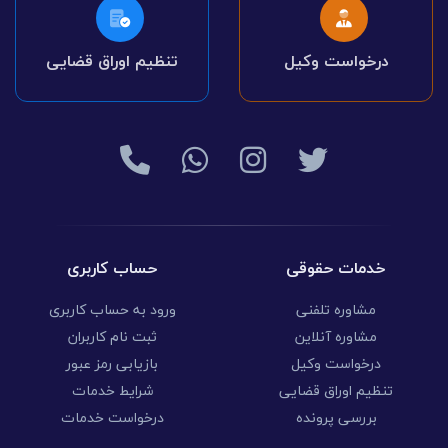
درخواست وکیل
تنظیم اوراق قضایی
خدمات حقوقی
حساب کاربری
مشاوره تلفنی
ورود به حساب کاربری
مشاوره آنلاین
ثبت نام کاربران
درخواست وکیل
بازیابی رمز عبور
تنظیم اوراق قضایی
شرایط خدمات
بررسی پرونده
درخواست خدمات