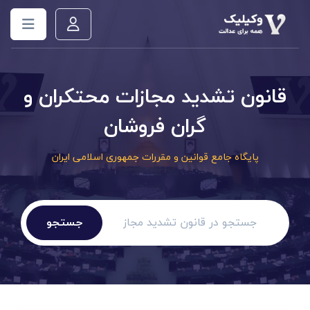
قانون تشدید مجازات محتکران و
گران فروشان
پایگاه جامع قوانین و مقررات جمهوری اسلامی ایران
جستجو