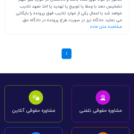
تشخیص دهد با وعظ یا توبیخ یا تهدید یا اخذ تعهد تادیب
خواهد شد با اعمال یکی از موارد تادیب فوق پرونده را بایگانی
می نماید. دادگاه نیز در صورت طرح پرونده در دادگاه حق...
مشاهده متن ماده
1
مشاوره حقوقی تلفنی
مشاوره حقوقی آنلاین