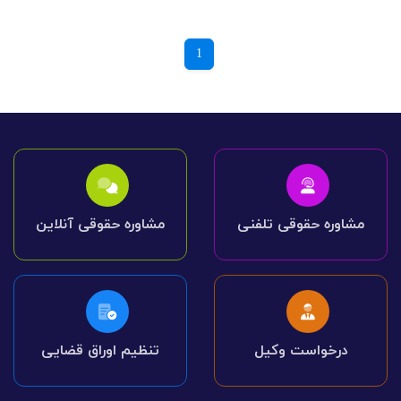
1
مشاوره حقوقی تلفنی
مشاوره حقوقی آنلاین
درخواست وکیل
تنظیم اوراق قضایی