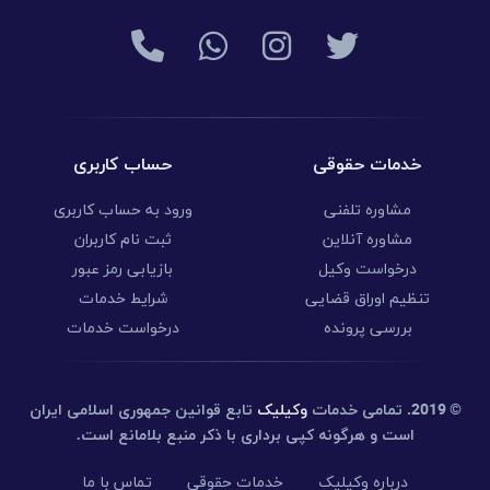
خدمات حقوقی
حساب کاربری
مشاوره تلفنی
ورود به حساب کاربری
مشاوره آنلاین
ثبت نام کاربران
درخواست وکیل
بازیابی رمز عبور
تنظیم اوراق قضایی
شرایط خدمات
بررسی پرونده
درخواست خدمات
© 2019.
تمامی خدمات
وکیلیک
تابع قوانین جمهوری اسلامی ایران
است و هرگونه کپی برداری با ذکر منبع بلامانع است.
درباره وکیلیک
خدمات حقوقی
تماس با ما