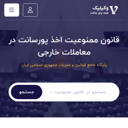
قانون ممنوعیت اخذ پورسانت در
معاملات خارجی
پایگاه جامع قوانین و مقررات جمهوری اسلامی ایران
جستجو