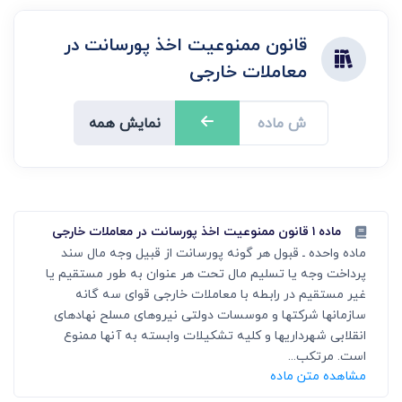
قانون ممنوعیت اخذ پورسانت در
معاملات خارجی
نمایش همه
ماده ۱ قانون ممنوعیت اخذ پورسانت در معاملات خارجی
ماده واحده ـ قبول هر گونه پورسانت از قبیل وجه مال سند
پرداخت وجه یا تسلیم مال تحت هر عنوان به طور مستقیم یا
غیر مستقیم در رابطه با معاملات خارجی قوای سه گانه
سازمانها شرکتها و موسسات دولتی نیروهای مسلح نهادهای
انقلابی شهرداریها و کلیه تشکیلات وابسته به آنها ممنوع
است. مرتکب...
مشاهده متن ماده