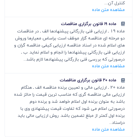
کنترل آن....
مشاهده متن ماده
ماده ۱۹ قانون برگزاری مناقصات
ماده 19 ـ ارزیابی فنی بازرگانی پیشنهادها الف ـ در مناقصات
دو مرحله ای مناقصه گزار موظف است براساس معیارها وروش
های اعلام شده در اسناد مناقصه ارزیابی کیفی مناقصه گران و
ارزیابی فنی بازرگانی پیشنهادها را انجام و اعلام نماید. ب ـ
درصورتی که بررسی فنی بازرگانی پیشنهادها لازم باشد...
مشاهده متن ماده
ماده ۲۰ قانون برگزاری مناقصات
ماده 20 ـ ارزیابی مالی و تعیین برنده مناقصه الف ـ هنگام
ارزیابی مالی مناقصه گری که مناسب ترین قیمت را حائز شده
باشد به عنوان برنده اول اعلام خواهد شد و برنده دوم
درصورتی اعلام می شود که تفاوت قیمت پیشنهادی وی با
برنده اول کمتر از مبلغ تضمین باشد. روش ارزیابی مالی باید
دراسناد...
مشاهده متن ماده