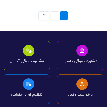
2
1
مشاوره حقوقی تلفنی
مشاوره حقوقی آنلاین
درخواست وکیل
تنظیم اوراق قضایی