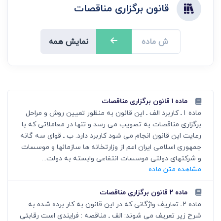
قانون برگزاری مناقصات
نمایش همه
ماده ۱ قانون برگزاری مناقصات
ماده 1ـ کاربرد الف ـ این قانون به منظور تعیین روش و مراحل
برگزاری مناقصات به تصویب می رسد و تنها در معاملاتی که با
رعایت این قانون انجام می شود کاربرد دارد. ب ـ قوای سه گانه
جمهوری اسلامی ایران اعم از وزارتخانه ها سازمانها و موسسات
و شرکتهای دولتی موسسات انتفاعی وابسته به دولت...
مشاهده متن ماده
ماده ۲ قانون برگزاری مناقصات
ماده 2ـ تعاریف واژگانی که در این قانون به کار برده شده به
شرح زیر تعریف می شوند: الف ـ مناقصه : فرایندی است رقابتی