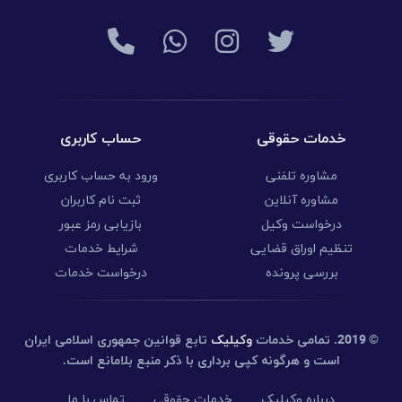
خدمات حقوقی
حساب کاربری
مشاوره تلفنی
ورود به حساب کاربری
مشاوره آنلاین
ثبت نام کاربران
درخواست وکیل
بازیابی رمز عبور
تنظیم اوراق قضایی
شرایط خدمات
بررسی پرونده
درخواست خدمات
© 2019.
تمامی خدمات
وکیلیک
تابع قوانین جمهوری اسلامی ایران
است و هرگونه کپی برداری با ذکر منبع بلامانع است.
درباره وکیلیک
خدمات حقوقی
تماس با ما