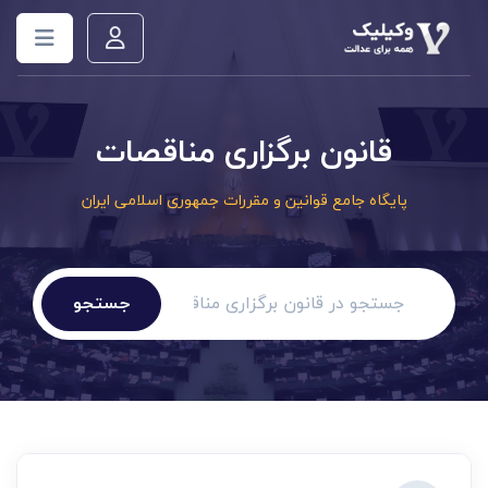
قانون برگزاری مناقصات
پایگاه جامع قوانین و مقررات جمهوری اسلامی ایران
جستجو