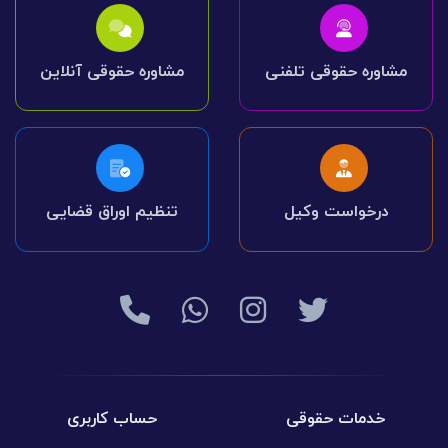
مشاوره حقوقی تلفنی
مشاوره حقوقی آنلاین
درخواست وکیل
تنظیم اوراق قضایی
خدمات حقوقی
حساب کاربری