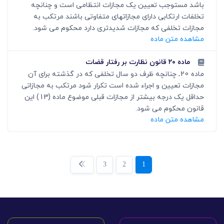
باشد مستوجب تعیین یک مجازات انتظامی است و چنانچه
تخلفات ارتکابی دارای مجازاتهای متفاوتی باشند مرتکب به
مجازات تخلفی که مجازات شدیدتری دارد محکوم می شود.
مشاهده متن ماده
ماده ۲۰ قانون نظارت بر رفتار قضات
ماده 20ـ چنانچه ظرف دو سال تخلفی که در گذشته برای آن
مجازات تعیین و اجراء شده است تکرار شود مرتکب به مجازاتی
حداقل یک درجه بیشتر از مجازات قبلی موضوع ماده (13) این
قانون محکوم می شود.
مشاهده متن ماده
3
2
1