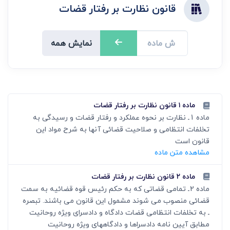
قانون نظارت بر رفتار قضات
نمایش همه
ماده ۱ قانون نظارت بر رفتار قضات
ماده 1ـ نظارت بر نحوه عملکرد و رفتار قضات و رسیدگی به
تخلفات انتظامی و صلاحیت قضائی آنها به شرح مواد این
قانون است
مشاهده متن ماده
ماده ۲ قانون نظارت بر رفتار قضات
ماده 2ـ تمامی قضاتی که به حکم رئیس قوه قضائیه به سمت
قضائی منصوب می شوند مشمول این قانون می باشند. تبصره
ـ به تخلفات انتظامی قضات دادگاه و دادسرای ویژه روحانیت
مطابق آیین نامه دادسراها و دادگاههای ویژه روحانیت