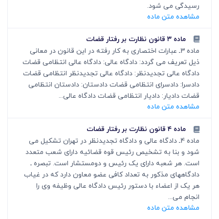
رسیدگی می شود.
مشاهده متن ماده
ماده ۳ قانون نظارت بر رفتار قضات
ماده 3ـ عبارات اختصاری به کار رفته در این قانون در معانی
ذیل تعریف می گردد: دادگاه عالی: دادگاه عالی انتظامی قضات
دادگاه عالی تجدیدنظر: دادگاه عالی تجدیدنظر انتظامی قضات
دادسرا: دادسرای انتظامی قضات دادستان: دادستان انتظامی
قضات دادیار: دادیار انتظامی قضات دادگاه عالی...
مشاهده متن ماده
ماده ۴ قانون نظارت بر رفتار قضات
ماده 4ـ دادگاه عالی و دادگاه تجدیدنظر در تهران تشکیل می
شود و بنا به تشخیص رئیس قوه قضائیه دارای شعب متعدد
است. هر شعبه دارای یک رئیس و دومستشار است. تبصره ـ
دادگاههای مذکور به تعداد کافی عضو معاون دارد که در غیاب
هر یک از اعضاء با دستور رئیس دادگاه عالی وظیفه وی را
انجام می...
مشاهده متن ماده