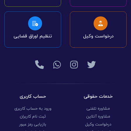
درخواست وکیل
تنظیم اوراق قضایی
خدمات حقوقی
حساب کاربری
مشاوره تلفنی
ورود به حساب کاربری
مشاوره آنلاین
ثبت نام کاربران
درخواست وکیل
بازیابی رمز عبور