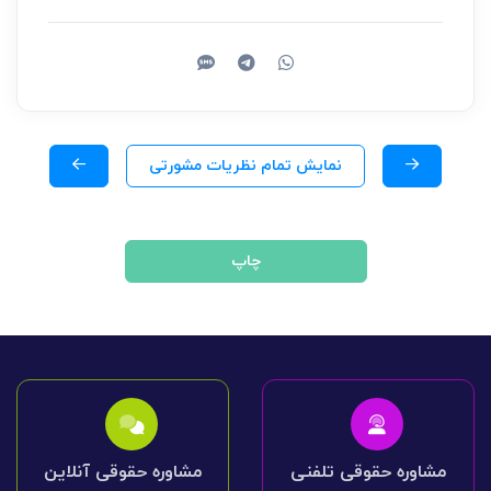
نمایش تمام نظریات مشورتی
چاپ
مشاوره حقوقی تلفنی
مشاوره حقوقی آنلاین