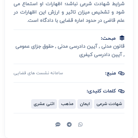
شرایط شهادت شرعی نباشد؛ اظهارات او استماع می
شود و تشخیص میزان تاثیر و ارزش این اظهارات در
علم قاضی در حدود اماره قضایی با دادگاه است.
مبحث:
قانون مدنی , آیین دادرسی مدنی , حقوق جزای عمومی
, آیین دادرسی کیفری
منبع:
سامانه نشست های قضایی
کلمات کلیدی:
شهادت شرعی
ایمان
مذهب
اثنی عشری