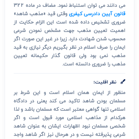
می دانند می توان استنباط نمود. مضاف در ماده 322
قانون آیین دادرسی کیفری
وقتی قید «مذهب شاهد»
ضروری تشخیص داده شده است این الزام حکایت از
اهمیت تعیین مذهب جهت مشخص نمودن شرعی
محسوب شدن شهادت دارد. زیرا در غیر این صورت اگر
ایمان را صرف اسلام در نظر بگیریم دیگر نیازی به قید
مذهب نمی بود ولی قانون گذار حکیمانه تعیین
مذهب را ضروری دانسته است.
نظر اقلیت:
منظور از ایمان همان اسلام است و این شرط بر
مسلمان بودن شاهد تاکید می کند یعنی در دادگاه
اسلامی تنها گواهی معتبر است که مسلمان باشد و لذا
هرکدام از مذاهب اسلامی مورد قبول است و اگر
شخصی مسلمان نبود اظهارات ایشان به عنوان شاهد
شرعی پذیرفته نیست و در هرحال نیز اگر شاهد واجد