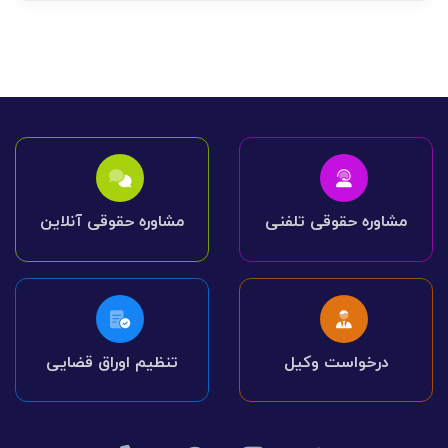
مشاوره حقوقی تلفنی
مشاوره حقوقی آنلاین
درخواست وکیل
تنظیم اوراق قضایی