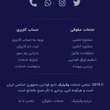
خدمات حقوقی
حساب کاربری
مشاوره تلفنی
ورود به حساب کاربری
مشاوره آنلاین
ثبت نام کاربران
درخواست وکیل
بازیابی رمز عبور
تنظیم اوراق قضایی
شرایط خدمات
بررسی پرونده
درخواست خدمات
© 2019.
تمامی خدمات
وکیلیک
تابع قوانین جمهوری اسلامی ایران
است و هرگونه کپی برداری با ذکر منبع بلامانع است.
درباره وکیلیک
خدمات حقوقی
تماس با ما