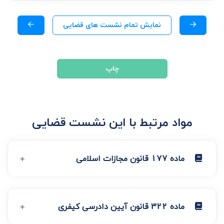
نمایش تمام نشست های قضایی
چاپ
مواد مرتبط با این نشست قضایی
ماده 177 قانون مجازات اسلامی
ماده 322 قانون آیین دادرسی کیفری