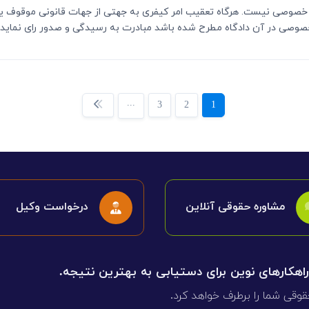
ای خصوصی نیست. هرگاه تعقیب امر کیفری به جهتی از جهات قانونی موقوف یا
وصی در آن دادگاه مطرح شده باشد مبادرت به رسیدگی و صدور رای نماید.
...
3
2
1
مشاوره حقوقی آنلاین
درخواست وکیل
 راهکارهای نوین برای دستیابی به بهترین نتیجه.
قوقی شما را برطرف خواهد کرد.