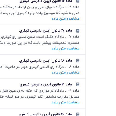
ماده ۱۶ قانون آیین دادرسی کیفری
ماده 16 ـ هرگاه دعوای ضرر و زیان ابتداء در
متوجه شود که موضوع واجد جنبه کیفری نیز بوده است 
مشاهده متن ماده
ماده ۱۷ قانون آیین دادرسی کیفری
ماده 17 ـ دادگاه مکلف است ضمن صدور رای ک
مستلزم تحقیقات بیشتر باشد که در این صورت دادگاه
مشاهده متن ماده
ماده ۱۸ قانون آیین دادرسی کیفری
ماده 18 ـ هرگاه رای قطعی کیفری موثر در ماهیت امر حقوقی باشد برای دادگاهی که به امر حقوقی یا ضرر و زیان رسیدگی می کند لازم الاتباع است.
مشاهده متن ماده
ماده ۱۹ قانون آیین دادرسی کیفری
ماده 19 ـ دادگاه در مواردی که حکم به رد ع
مطابق مقررات مشخص کند. تبصره ـ در صورتیکه حکم
مشاهده متن ماده
ماده ۲۰ قانون آیین دادرسی کیفری