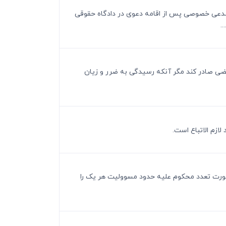
نکه مدعی خصوصی پس از اقامه دعوی در دادگاه حقوقی
.
تضی صادر کند مگر آنکه رسیدگی به ضرر و زیان
در صورت تعدد محکوم علیه حدود مسوولیت هر یک را