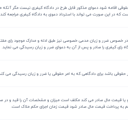
 دادگاه حقوقی اقامه شود دعوای مذکور قابل طرح در دادگاه کیفری نیست مگر آ
که در این صورت می تواند با استرداد دعوی به دادگاه کیفری مراجعه کند...
یفری در خصوص ضرر و زیان مدعی خصوصی نیز طبق ادله و مدارک موجود رای مق
 رای کیفری را صادر و پس از آن به دعوای ضرر و زیان رسیدگی می نماید.
ین مثل و یا قیمت مال صادر می کند مکلف است میزان و مشخصات آن را قید و 
 به پرداخت قیمت مال صادر شود قیمت زمان اجرای حکم ملاک است.