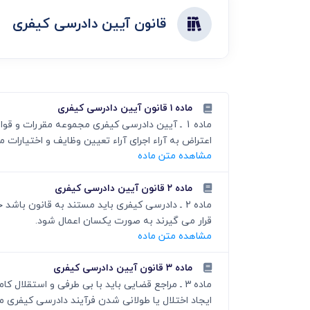
دعاوی ثبت
ابطال سند رس
قانون آیین دادرسی کیفری
ماده ۱ قانون آیین دادرسی کیفری
ماده 1 ـ آیین دادرسی کیفری مجموعه مقررات
اعتراض به آراء اجرای آراء تعیین وظایف و اختیارا
مشاهده متن ماده
ماده ۲ قانون آیین دادرسی کیفری
ماده 2 ـ دادرسی کیفری باید مستند به قانون
قرار می گیرند به صورت یکسان اعمال شود.
مشاهده متن ماده
ماده ۳ قانون آیین دادرسی کیفری
ماده 3 ـ مراجع قضایی باید با بی طرفی و استق
ایجاد اختلال یا طولانی شدن فرآیند دادرسی کیفری 