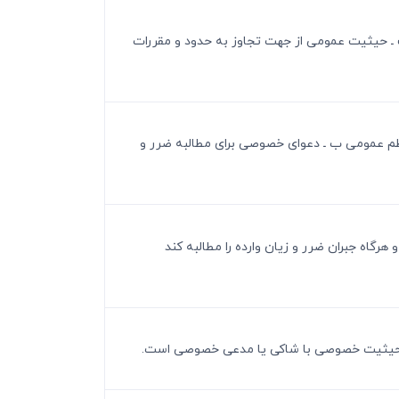
لف ـ حیثیت عمومی از جهت تجاوز به حدود و مقررات
و نظم عمومی ب ـ دعوای خصوصی برای مطالبه ضرر و
هرگاه جبران ضرر و زیان وارده را مطالبه کند