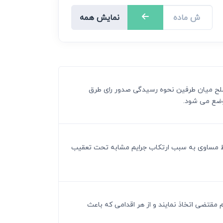
نمایش همه
 صلح میان طرفین نحوه رسیدگی صدور رای طرق
 وضع می شود.
رایط مساوی به سبب ارتکاب جرایم مشابه تحت تعقیب
م مقتضی اتخاذ نمایند و از هر اقدامی که باعث