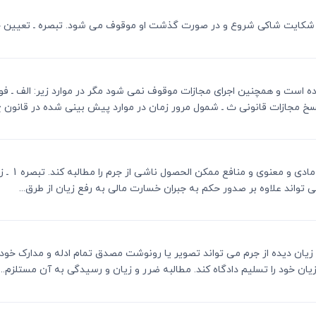
روع شده است و همچنین اجرای مجازات موقوف نمی شود مگر در موارد زیر: الف 
مجازات قانونی ث ـ شمول مرور زمان در موارد پیش بینی شده در قانون ج ـ
ماده 14 ـ
 تواند علاوه بر صدور حکم به جبران خسارت مالی به رفع زیان از طرق...
گرفت زیان دیده از جرم می تواند تصویر یا رونوشت مصدق تمام ادله و مدارک 
 زیان خود را تسلیم دادگاه کند. مطالبه ضرر و زیان و رسیدگی به آن مستلزم...