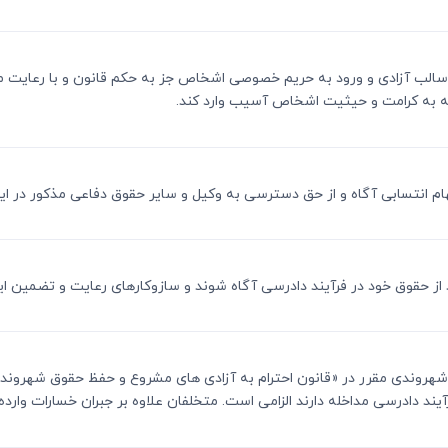
کننده سالب آزادی و ورود به حریم خصوصی اشخاص جز به حکم قانون و با رعای
که به کرامت و حیثیت اشخاص آسیب وارد کند.
 دادرسی مداخله دارند الزامی است. متخلفان علاوه بر جبران خسارات وارده ب