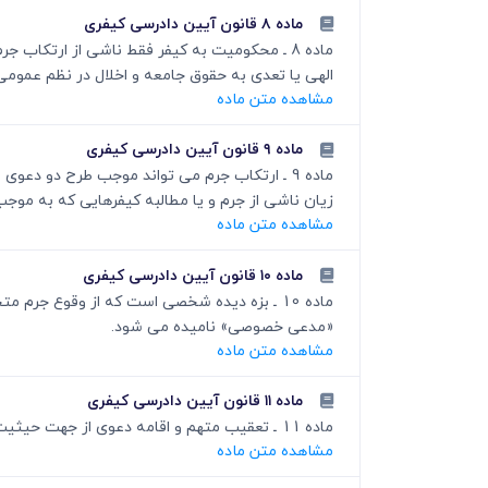
ماده ۸ قانون آیین دادرسی کیفری
ماده 8 ـ محکومیت به کیفر فقط ناشی از ارتکا
الهی یا تعدی به حقوق جامعه و اخلال در نظم ع
مشاهده متن ماده
ماده ۹ قانون آیین دادرسی کیفری
ماده 9 ـ ارتکاب جرم می تواند موجب طرح دو د
زیان ناشی از جرم و یا مطالبه کیفرهایی که به م
مشاهده متن ماده
ماده ۱۰ قانون آیین دادرسی کیفری
ماده 10 ـ بزه دیده شخصی است که از وقوع جرم
«مدعی خصوصی» نامیده می شود.
مشاهده متن ماده
ماده ۱۱ قانون آیین دادرسی کیفری
ماده 11 ـ تعقیب متهم و اقامه دعوی از جهت حیثیت عمومی بر عهده دادستان و اقامه دعوی و درخواست تعقیب متهم از جهت حیثیت خصوصی با شاکی یا مدعی خصوصی است.
مشاهده متن ماده