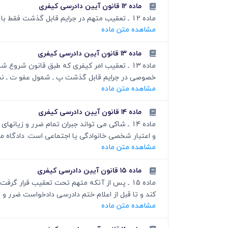
ماده ۱۲ قانون آیین دادرسی کیفری
ماده 12 ـ تعقیب متهم در جرایم قابل گذشت فقط با شکایت شاکی شروع و در صورت گذشت او موقوف می شود. تبصره ـ تعیین جرایم قابل گذشت به موجب قانون است.
مشاهده متن ماده
ماده ۱۳ قانون آیین دادرسی کیفری
ماده 13 ـ تعقیب امر کیفری که طبق قانون ش
خصوصی در جرایم قابل گذشت پ ـ شمول عفو ت ـ نسخ 
مشاهده متن ماده
ماده ۱۴ قانون آیین دادرسی کیفری
و اعتبار شخصی خانوادگی یا اجتماعی است. دادگاه می
مشاهده متن ماده
ماده ۱۵ قانون آیین دادرسی کیفری
ماده 15 ـ پس از آنکه متهم تحت تعقیب قرار 
کند و تا قبل‏ از اعلام‏ ختم‏ دادرسی دادخواست ضرر و
مشاهده متن ماده