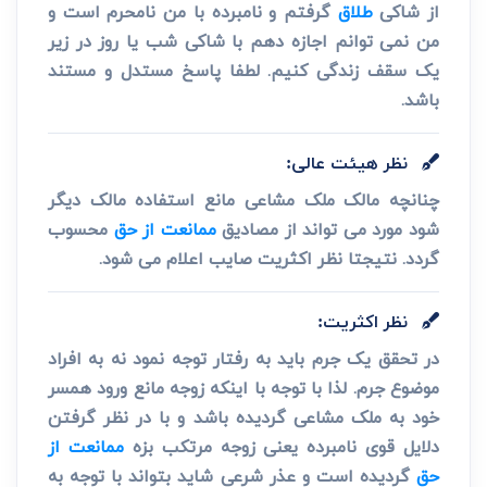
از شاکی
طلاق
گرفتم و نامبرده با من نامحرم است و
من نمی توانم اجازه دهم با شاکی شب یا روز در زیر
یک سقف زندگی کنیم. لطفا پاسخ مستدل و مستند
باشد.
نظر هیئت عالی:
چنانچه مالک ملک مشاعی مانع استفاده مالک دیگر
شود مورد می تواند از مصادیق
ممانعت از حق
محسوب
گردد. نتیجتا نظر اکثریت صایب اعلام می شود.
نظر اکثریت:
در تحقق یک جرم باید به رفتار توجه نمود نه به افراد
موضوع جرم. لذا با توجه با اینکه زوجه مانع ورود همسر
خود به ملک مشاعی گردیده باشد و با در نظر گرفتن
دلایل قوی نامبرده یعنی زوجه مرتکب بزه
ممانعت از
حق
گردیده است و عذر شرعی شاید بتواند با توجه به