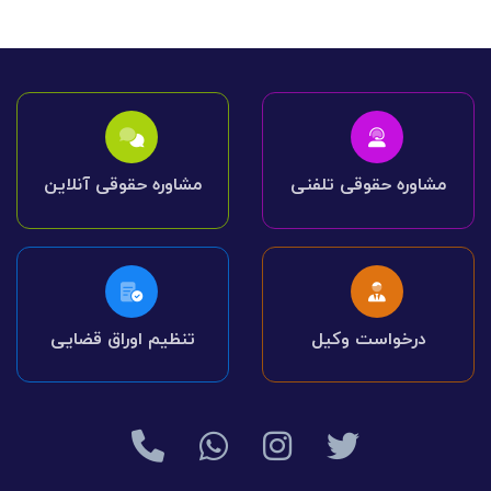
مشاوره حقوقی تلفنی
مشاوره حقوقی آنلاین
درخواست وکیل
تنظیم اوراق قضایی