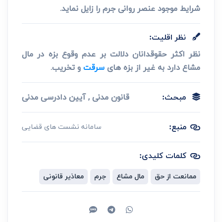
شرایط موجود عنصر روانی جرم را زایل نماید.
نظر اقلیت:
نظر اکثر حقوقدانان دلالت بر عدم وقوع بزه در مال
مشاع دارد به غیر از بزه های
سرقت
و تخریب.
قانون مدنی , آیین دادرسی مدنی
مبحث:
منبع:
سامانه نشست های قضایی
کلمات کلیدی:
ممانعت از حق
مال مشاع
جرم
معاذیر قانونی