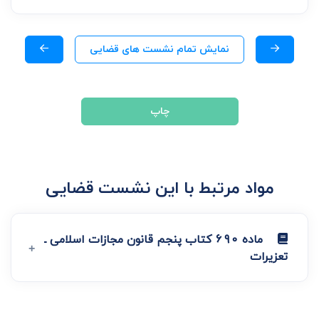
نمایش تمام نشست های قضایی
چاپ
مواد مرتبط با این نشست قضایی
ماده 690 کتاب پنجم قانون مجازات اسلامی ـ
تعزیرات