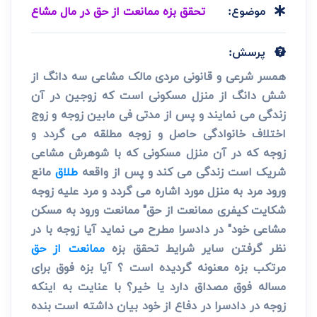
تحقق بزه ممانعت از حق در مال مشاع
موضوع:
پرسش:
همسر شرعی و قانونی مردی مالک مشاعی سه دانگ از
شش دانگ از منزل مسکونی است که زوجین در آن
زندگی می نمایند و پس از مدتی فی مابین زوجه و زوج
اختلاف خانوادگی حاصل و زوجه مطلقه می گردد و
زوجه که در آن منزل مسکونی که با شوهرش مشاعی
شریک است زندگی می کند و پس از واقعه
طلاق
مانع
ورود مرد به منزل مورد اشاره می گردد و مرد علیه زوجه
شکایت کیفری ممانعت از حق" ممانعت ورود به مسکن
مشاعی خود" در دادسرا مطرح می نماید آیا زوجه با در
نظر گرفتن سایر شرایط تحقق بزه
ممانعت از حق
مرتکب بزه معنونه گردیده است ؟ آیا بزه فوق برای
مساله فوق مصداق دارد یا خیر؟ با عنایت به اینکه
زوجه در دادسرا در دفاع از خود بیان داشته است بنده