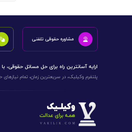
مشاوره حقوقی تلفنی
ارایه آسانترین راه برای حل مسائل حقوقی، با
پلتفرم وکیلیک، در سریعترین زمان، تمام نیازهای ح