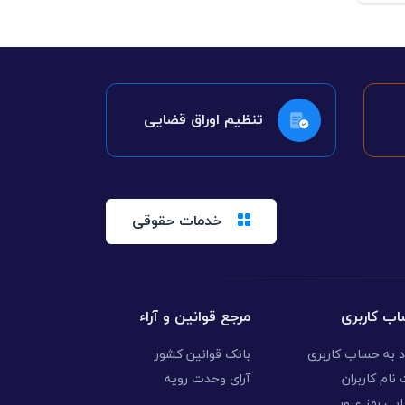
تنظیم اوراق قضایی
خدمات حقوقی
ب کاربری
مرجع قوانین و آراء
د به حساب کاربری
بانک قوانین کشور
نام کاربران
آرای وحدت رویه
ابی رمز عبور