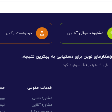
مشاوره حقوقی آنلاین
درخواست وکیل
 راهکارهای نوین برای دستیابی به بهترین نتیجه.
قوقی شما را برطرف خواهد کرد.
خدمات حقوقی
حسا
مشاوره تلفنی
ورو
مشاوره آنلاین
ثبت 
درخواست وکیل
بازی