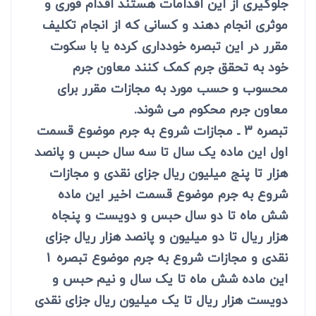
جلوگیری از این اقدامات هستند اقدام فوری و
موثری انجام دهند و کسانی که از انجام تکلیف
مقرر در این تبصره خودداری کرده یا با سکوت
خود به تحقق جرم کمک کنند معاون جرم
محسوب و حسب مورد به مجازات مقرر برای
معاون جرم محکوم می شوند.
تبصره 3 ـ مجازات شروع به جرم موضوع قسمت
اول این ماده یک سال تا سه سال حبس و پانصد
هزار تا پنج میلیون ریال جزای نقدی و مجازات
شروع به جرم موضوع قسمت اخیر این ماده
شش ماه تا دو سال حبس و دویست و پنجاه
هزار ریال تا دو میلیون و پانصد هزار ریال جزای
نقدی و مجازات شروع به جرم موضوع تبصره 1
این ماده شش ماه تا یک سال و نیم حبس و
دویست هزار ریال تا یک میلیون ریال جزای نقدی