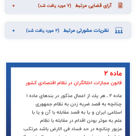
آرای قضایی مرتبط
(7 مورد یافت شد)
نظریات مشورتی مرتبط
(2 مورد یافت شد)