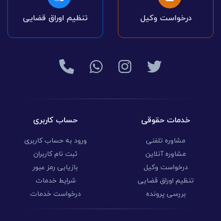
درخواست وکیل
تنظیم اوراق قضایی
خدمات حقوقی
حساب کاربری
مشاوره تلفنی
ورود به حساب کاربری
مشاوره آنلاین
ثبت نام کاربران
درخواست وکیل
بازیابی رمز عبور
تنظیم اوراق قضایی
شرایط خدمات
بررسی پرونده
درخواست خدمات