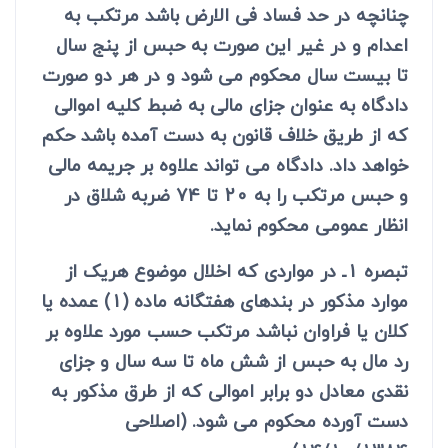
چنانچه در حد فساد فی الارض باشد مرتکب به
اعدام و در غیر این صورت به حبس از پنج سال
تا بیست سال محکوم می شود و در هر دو صورت
دادگاه به عنوان جزای مالی به ضبط کلیه اموالی
که از طریق خلاف قانون به دست آمده باشد حکم
خواهد داد. دادگاه می تواند علاوه بر جریمه مالی
و حبس مرتکب را به 20 تا 74 ضربه شلاق در
انظار عمومی محکوم نماید.
تبصره 1ـ در مواردی که اخلال موضوع هریک از
موارد مذکور در بندهای هفتگانه ماده (1) عمده یا
کلان یا فراوان نباشد مرتکب حسب مورد علاوه بر
رد مال به حبس از شش ماه تا سه سال و جزای
نقدی معادل دو برابر اموالی که از طرق مذکور به
دست آورده محکوم می شود. (اصلاحی