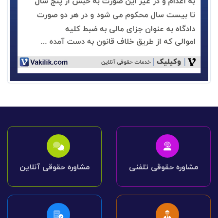
مشاوره حقوقی تلفنی
مشاوره حقوقی آنلاین