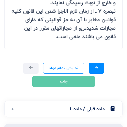
و خارج از نوبت رسیدگی نمایند.
تبصره 7 ـ از زمان لازم الاجرا شدن این قانون کلیه
قوانین مغایر با آن به جز قوانینی که دارای
مجازات شدیدتری از مجازاتهای مقرر در این
قانون می باشند ملغی است.
نمایش تمام مواد
چاپ
ماده قبلی / ماده 1