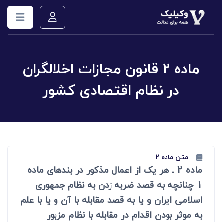
ماده ۲ قانون مجازات اخلالگران
در نظام اقتصادی کشور
متن ماده ۲
ماده 2 ـ هر یک از اعمال مذکور در بندهای ماده
1 چنانچه به قصد ضربه زدن به نظام جمهوری
اسلامی ایران و یا به قصد مقابله با آن و یا با علم
به موثر بودن اقدام در مقابله با نظام مزبور