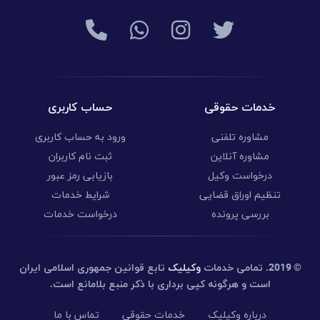
خدمات حقوقی
حساب کاربری
مشاوره تلفنی
ورود به حساب کاربری
مشاوره آنلاین
ثبت نام کاربران
درخواست وکیل
بازیابی رمز عبور
تنظیم اوراق قضایی
شرایط خدمات
بررسی پرونده
درخواست خدمات
© 2019.
تمامی خدمات
وکیلیک
تابع قوانین جمهوری اسلامی ایران
است و هرگونه کپی برداری با ذکر منبع بلامانع است.
درباره وکیلیک
خدمات حقوقی
تماس با ما