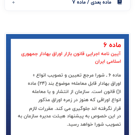
ماده بعدی / ماده 7