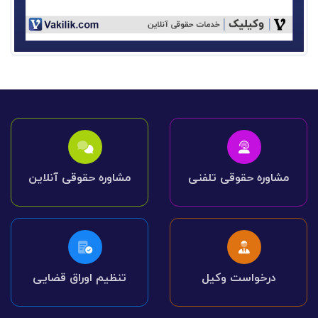
مشاوره حقوقی تلفنی
مشاوره حقوقی آنلاین
درخواست وکیل
تنظیم اوراق قضایی