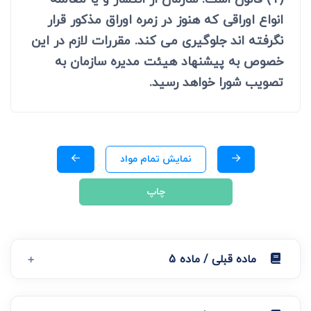
انواع اوراقی که هنوز در زمره اوراق مذکور قرار
نگرفته اند جلوگیری می کند. مقررات لازم در این
خصوص به پیشنهاد هیئت مدیره سازمان به
تصویب شورا خواهد رسید.
نمایش تمام مواد
چاپ
ماده قبلی / ماده 5