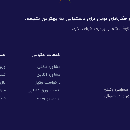
 راهکارهای نوین برای دستیابی به بهترین نتیجه.
قوقی شما را برطرف خواهد کرد.
خدمات حقوقی
حسا
مشاوره تلفنی
ورو
مشاوره آنلاین
ثبت 
درخواست وکیل
بازی
ا همراهی وکلای
تنظیم اوراق قضایی
شرا
ندی های حقوقی
بررسی پرونده
درخ