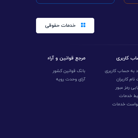
خدمات حقوقی
ب کاربری
مرجع قوانین و آراء
د به حساب کاربری
بانک قوانین کشور
نام کاربران
آرای وحدت رویه
ابی رمز عبور
یط خدمات
واست خدمات