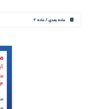
ماده بعدی / ماده 2