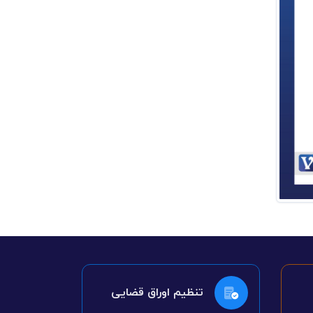
تنظیم اوراق قضایی