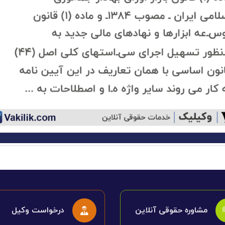
مشاوره حقوقی آنلاین
درخواست وکیل