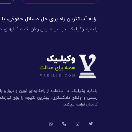
ارایه آسانترین راه برای حل مسائل حقوقی، با
پلتفرم وکیلیک، در سریعترین زمان، تمام نیازهای ح
پلتفرم وکیلیک، با استفاده از راهکارهای نوین و بروز و ب
رسمی و وکلای دادگستری، بهترین نتیجه را برای نیازم
کاربران فراهم میکند.