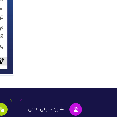
مشاوره حقوقی تلفنی