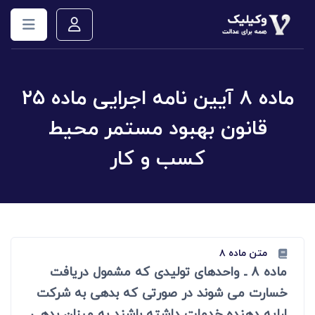
ماده ۸ آیین نامه اجرایی ماده ۲۵
قانون بهبود مستمر محیط
کسب و کار
متن ماده ۸
ماده 8 ـ واحدهای تولیدی که مشمول دریافت
خسارت می شوند در صورتی که بدهی به شرکت
ارایه دهنده خدمات داشته باشند به میزان بدهی