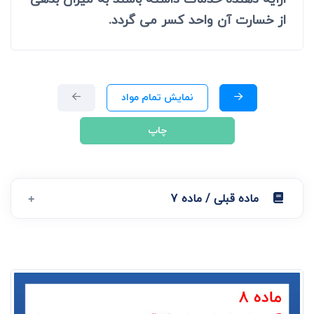
از خسارت آن واحد کسر می گردد.
نمایش تمام مواد
چاپ
ماده قبلی / ماده 7