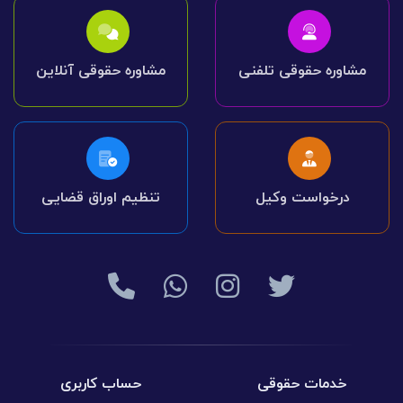
مشاوره حقوقی تلفنی
مشاوره حقوقی آنلاین
درخواست وکیل
تنظیم اوراق قضایی
خدمات حقوقی
حساب کاربری