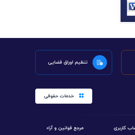
تنظیم اوراق قضایی
خدمات حقوقی
ب کاربری
مرجع قوانین و آراء