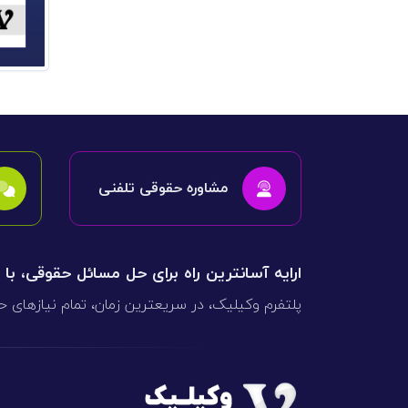
مشاوره حقوقی تلفنی
ارایه آسانترین راه برای حل مسائل حقوقی، با
پلتفرم وکیلیک، در سریعترین زمان، تمام نیازهای ح