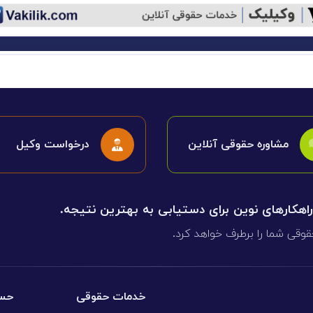
مشاوره حقوقی آنلاین
درخواست وکیل
 راهکارهای نوین برای دستیابی به بهترین نتیجه.
قوقی شما را برطرف خواهد کرد.
خدمات حقوقی
حسا