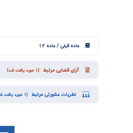
دعاوی ثبت
ابطال سند رس
ماده قبلی / ماده 12
آرای قضایی مرتبط
(1 مورد یافت شد)
نظریات مشورتی مرتبط
(1 مورد یافت شد)