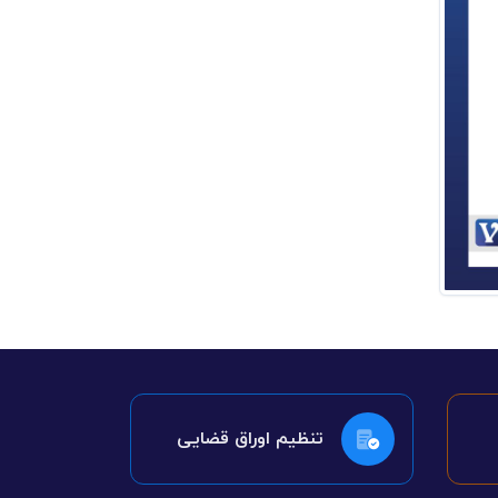
تنظیم اوراق قضایی