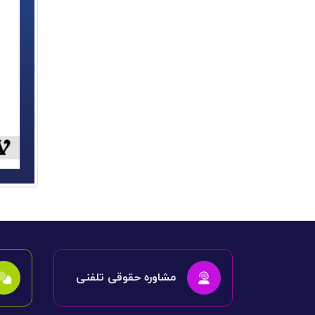
مشاوره حقوقی تلفنی