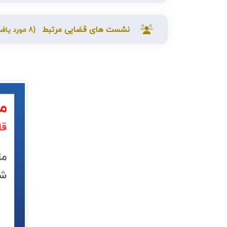
نشست های قضایی مرتبط
(8 مورد یافت شد)