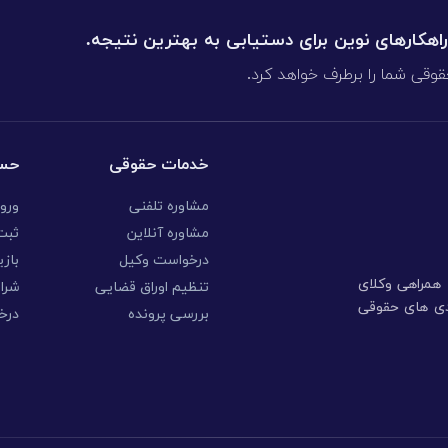
 راهکارهای نوین برای دستیابی به بهترین نتیجه.
قوقی شما را برطرف خواهد کرد.
خدمات حقوقی
حسا
مشاوره تلفنی
ورو
مشاوره آنلاین
ثبت 
درخواست وکیل
بازی
ا همراهی وکلای
تنظیم اوراق قضایی
شرا
ندی های حقوقی
بررسی پرونده
درخ