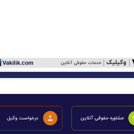
مشاوره حقوقی آنلاین
درخواست وکیل