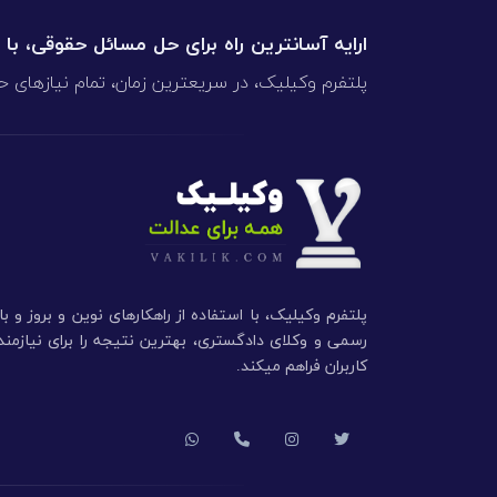
ارایه آسانترین راه برای حل مسائل حقوقی، با
پلتفرم وکیلیک، در سریعترین زمان، تمام نیازهای ح
پلتفرم وکیلیک، با استفاده از راهکارهای نوین و بروز و ب
رسمی و وکلای دادگستری، بهترین نتیجه را برای نیازم
کاربران فراهم میکند.