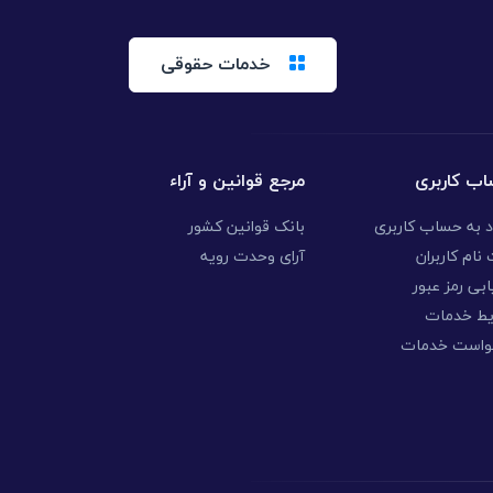
خدمات حقوقی
ب کاربری
مرجع قوانین و آراء
د به حساب کاربری
بانک قوانین کشور
نام کاربران
آرای وحدت رویه
ابی رمز عبور
یط خدمات
واست خدمات