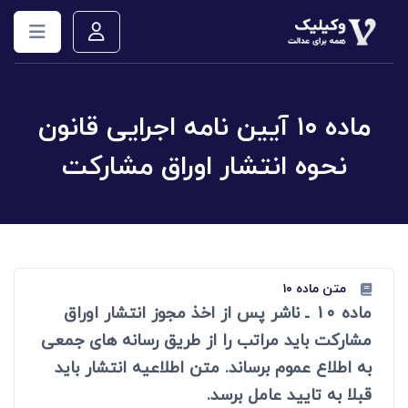
ماده ۱۰ آیین نامه اجرایی قانون
نحوه انتشار اوراق مشارکت
متن ماده ۱۰
ماده 10 ـ ناشر پس از اخذ مجوز انتشار اوراق
مشارکت باید مراتب را از طریق رسانه های جمعی
به اطلاع عموم برساند. متن اطلاعیه انتشار باید
قبلا به تایید عامل برسد.