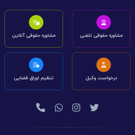
مشاوره حقوقی تلفنی
مشاوره حقوقی آنلاین
درخواست وکیل
تنظیم اوراق قضایی