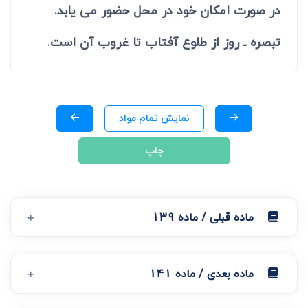
در صورت امکان خود در محل حضور می یابد.
تبصره ـ روز از طلوع آفتاب تا غروب آن است.
نمایش تمام مواد
چاپ
ماده قبلی / ماده 139
ماده بعدی / ماده 141