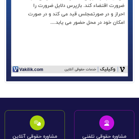
مشاوره حقوقی تلفنی
مشاوره حقوقی آنلاین