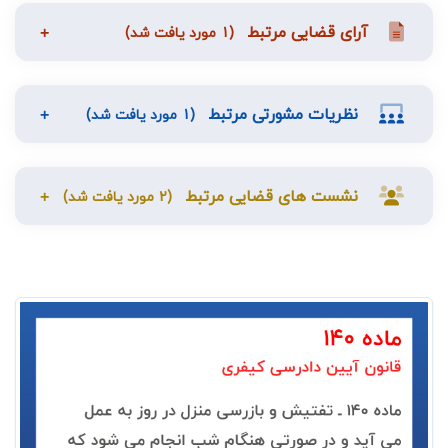
آرای قضایی مرتبط
(1 مورد یافت شد)
نظریات مشورتی مرتبط
(1 مورد یافت شد)
نشست های قضایی مرتبط
(2 مورد یافت شد)