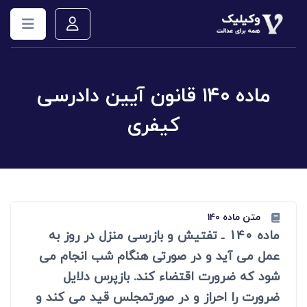
ماده ۱۴۰ قانون آیین دادرسی
کیفری
متن ماده ۱۴۰
ماده 140 ـ تفتیش و بازرسی منزل در روز به
عمل می آید و در صورتی هنگام شب انجام می
شود که ضرورت اقتضاء کند. بازپرس دلایل
ضرورت را احراز و در صورتمجلس قید می کند و