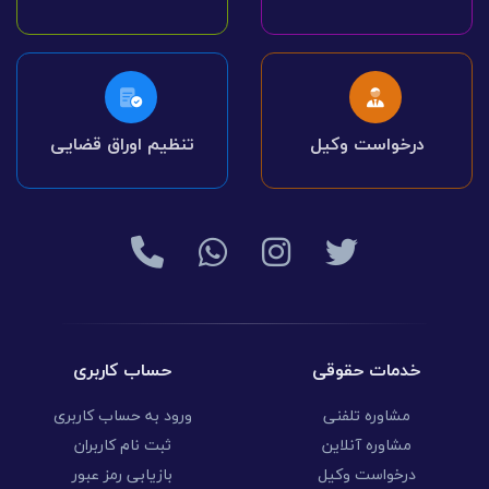
درخواست وکیل
تنظیم اوراق قضایی
خدمات حقوقی
حساب کاربری
مشاوره تلفنی
ورود به حساب کاربری
مشاوره آنلاین
ثبت نام کاربران
درخواست وکیل
بازیابی رمز عبور