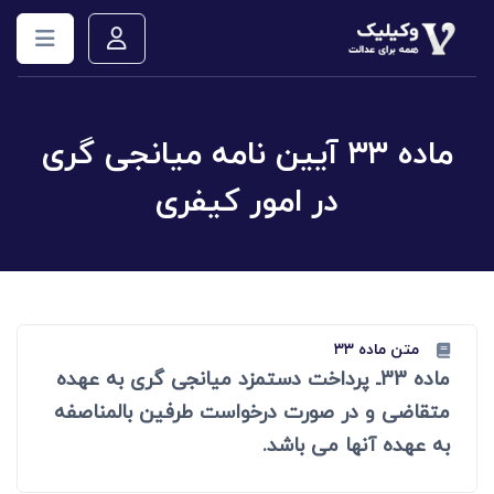
ماده ۳۳ آیین نامه میانجی گری
در امور کیفری
متن ماده ۳۳
ماده 33ـ پرداخت دستمزد میانجی گری به عهده
متقاضی و در صورت درخواست طرفین بالمناصفه
به عهده آنها می باشد.