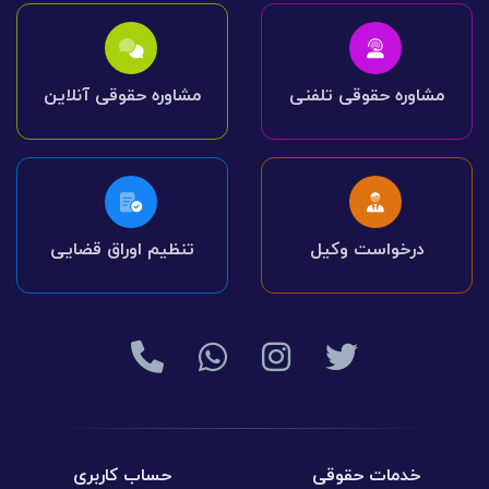
مشاوره حقوقی تلفنی
مشاوره حقوقی آنلاین
درخواست وکیل
تنظیم اوراق قضایی
خدمات حقوقی
حساب کاربری