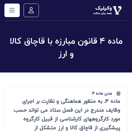
ماده ۴ قانون مبارزه با قاچاق کالا
و ارز
متن ماده ۴
ماده 4ـ به منظور هماهنگی و نظارت بر اجرای
وظایف مندرج در این فصل ستاد می تواند حسب
مورد کارگروههای کارشناسی از قبیل کارگروه
پیشگیری از قاچاق کالا و ارز متشکل از