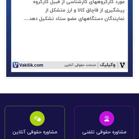
مشاوره حقوقی تلفنی
مشاوره حقوقی آنلاین