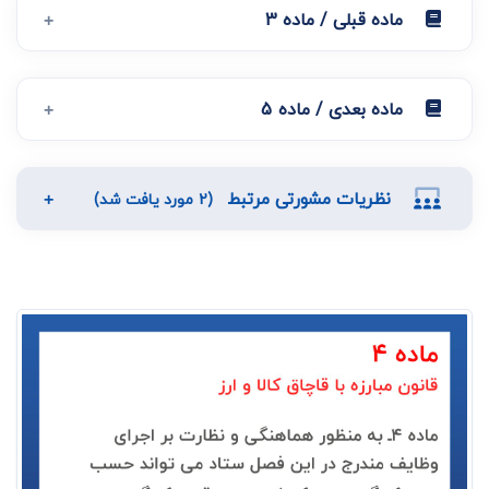
ماده قبلی / ماده 3
ماده بعدی / ماده 5
نظریات مشورتی مرتبط
(2 مورد یافت شد)