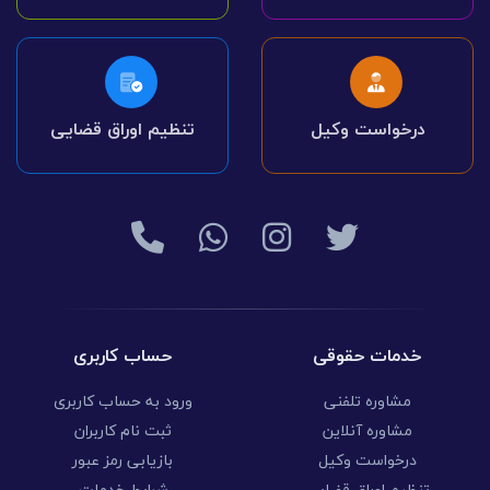
درخواست وکیل
تنظیم اوراق قضایی
خدمات حقوقی
حساب کاربری
مشاوره تلفنی
ورود به حساب کاربری
مشاوره آنلاین
ثبت نام کاربران
درخواست وکیل
بازیابی رمز عبور